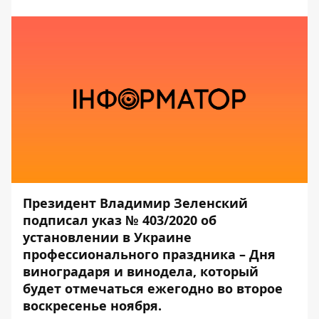
Президент Владимир Зеленский
подписал указ № 403/2020 об
установлении в Украине
профессионального праздника – Дня
виноградаря и винодела, который
будет отмечаться ежегодно во второе
воскресенье ноября.