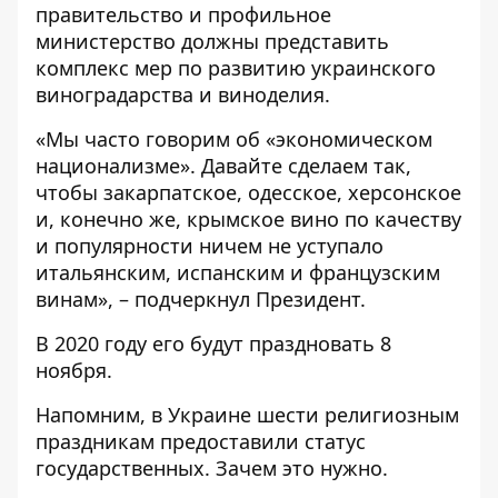
правительство и профильное
министерство должны представить
комплекс мер по развитию украинского
виноградарства и виноделия.
«Мы часто говорим об «экономическом
национализме». Давайте сделаем так,
чтобы закарпатское, одесское, херсонское
и, конечно же, крымское вино по качеству
и популярности ничем не уступало
итальянским, испанским и французским
винам», – подчеркнул Президент.
В 2020 году его будут праздновать 8
ноября.
Напомним, в Украине
шести религиозным
праздникам предоставили статус
государственных
. Зачем это нужно.