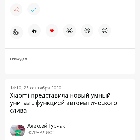
♥
🔥
😭
😆
😡
👍
ПРЕЗИДЕНТ
14:10, 25 сентября 2020
Xiaomi представила новый умный
унитаз с функцией автоматического
слива
Алексей Турчак
ЖУРНАЛИСТ