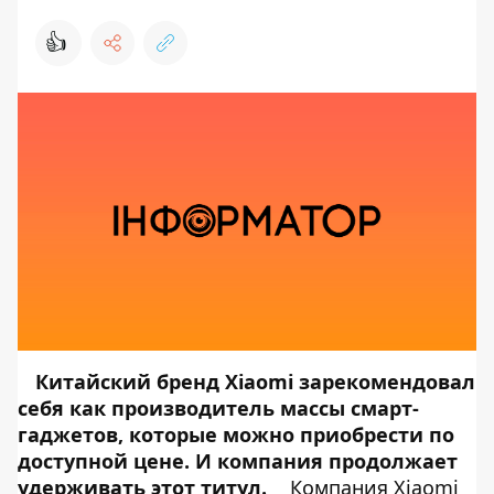
👍
Китайский бренд Xiaomi зарекомендовал
себя как производитель массы смарт-
гаджетов, которые можно приобрести по
доступной цене. И компания продолжает
удерживать этот титул.
Компания Xiaomi