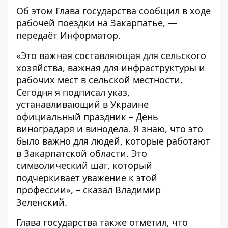
Об этом Глава государства
сообщил
в ходе
рабочей поездки на Закарпатье, —
передаёт
Информатор
.
«Это важная составляющая для сельского
хозяйства, важная для инфраструктуры и
рабочих мест в сельской местности.
Сегодня я подписал указ,
устанавливающий в Украине
официальный праздник – День
виноградаря и винодела. Я знаю, что это
было важно для людей, которые работают
в Закарпатской области. Это
символический шаг, который
подчеркивает уважение к этой
профессии», – сказал Владимир
Зеленский.
Глава государства также отметил, что