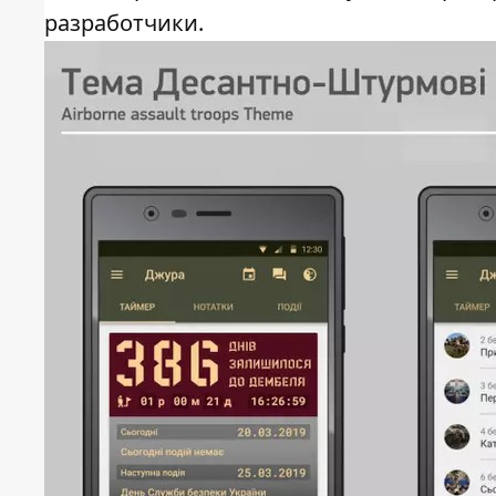
разработчики.