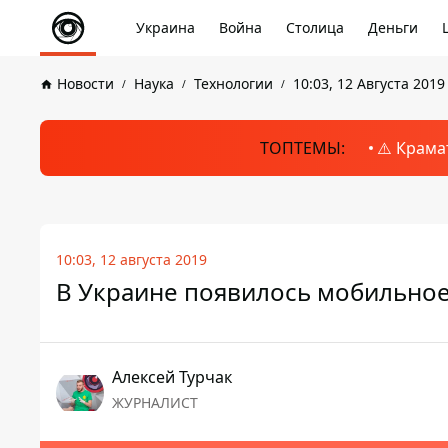
Украина
Война
Столица
Деньги
Новости
Наука
Технологии
10:03, 12 Августа 2019
ТОПТЕМЫ:
⚠️ Крама
10:03, 12 августа 2019
В Украине появилось мобильно
Алексей Турчак
ЖУРНАЛИСТ