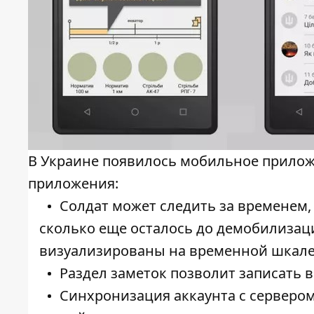
В Украине появилось мобильное прило
приложения:
Солдат может следить за временем, 
сколько еще осталось до демобилизац
визуализированы на временной шкале, 
Раздел заметок позволит записать 
Синхронизация аккаунта с сервером