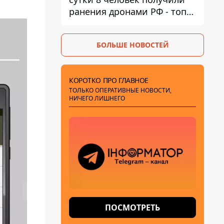
ранения дронами РФ - топ
опасных районов
БОЛЬШЕ НОВОСТЕЙ
КОРОТКО ПРО ГЛАВНОЕ
ТОЛЬКО ОПЕРАТИВНЫЕ НОВОСТИ,
НИЧЕГО ЛИШНЕГО
ПОСМОТРЕТЬ