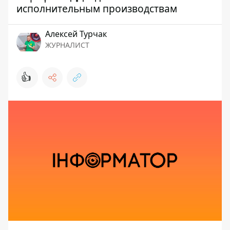
исполнительным производствам
Алексей Турчак
ЖУРНАЛИСТ
👍