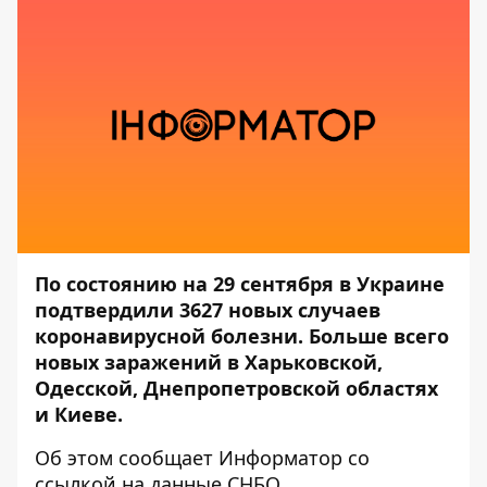
По состоянию на 29 сентября в Украине
подтвердили 3627 новых случаев
коронавирусной болезни. Больше всего
новых заражений в Харьковской,
Одесской, Днепропетровской областях
и Киеве.
Об этом сообщает
Информатор
со
ссылкой на данные
СНБО
.