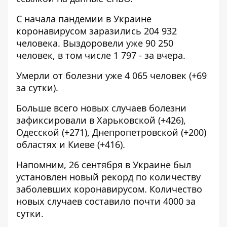
С начала пандемии в Украине
коронавирусом заразились 204 932
человека. Выздоровели уже 90 250
человек, в том числе 1 797 - за вчера.
Умерли от болезни уже 4 065 человек (+69
за сутки).
Больше всего новых случаев болезни
зафиксировали в Харьковской (+426),
Одесской (+271), Днепропетровской (+200)
областях и Киеве (+416).
Напомним, 26 сентября в Украине был
установлен
новый рекорд по количеству
заболевших коронавирусом. Количество
новых случаев составило почти 4000 за
сутки.