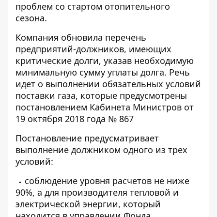
проблем со стартом отопительного
сезона.
Компания обновила перечень
предприятий-должников, имеющих
критические долги, указав необходимую
минимальную сумму уплаты долга. Речь
идет о выполнении обязательных условий
поставки газа, которые предусмотрены
постановлением Кабинета Министров от
19 октября 2018 года № 867
Постановление предусматривает
выполнение должником одного из трех
условий:
соблюдение уровня расчетов не ниже
90%, а для производителя тепловой и
электрической энергии, который
находится в управлении Фонда