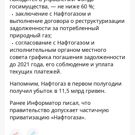
госимущества, — не ниже 60 %;
заключение с Нафтогазом и
выполнение договора о реструктуризации
задолженности за потребленный
природный газ;
согласование с Нафтогазом и
исполнительным органом местного
совета графика погашения задолженности
до 2021 года, его соблюдение и уплата
текущих платежей.
Напомним, Нафтогаз в первом полугодии
получил убыток в 11,5 млрд гривен
.
Ранее
Информатор
писал, что
правительство
допускает частичную
приватизацию «Нафтогаза»
.