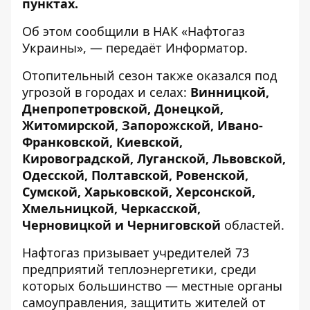
пунктах.
Об этом сообщили в
НАК «Нафтогаз
Украины»
, — передаёт
Информатор
.
Отопительный сезон также оказался под
угрозой в городах и селах:
Винницкой,
Днепропетровской, Донецкой,
Житомирской, Запорожской, Ивано-
Франковской, Киевской,
Кировоградской, Луганской, Львовской,
Одесской, Полтавской, Ровенской,
Сумской, Харьковской, Херсонской,
Хмельницкой, Черкасской,
Черновицкой и Черниговской
областей.
Нафтогаз призывает учредителей 73
предприятий теплоэнергетики, среди
которых большинство — местные органы
самоуправления, защитить жителей от