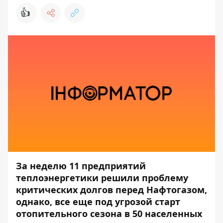
👍
За неделю 11 предприятий
теплоэнергетики решили проблему
критических долгов перед Нафтогазом,
однако, все еще под угрозой старт
отопительного сезона в 50 населенных