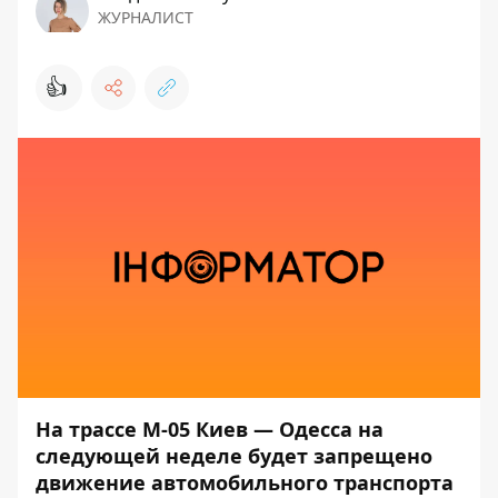
ЖУРНАЛИСТ
👍
На трассе М-05 Киев —
Одесса на
следующей неделе будет запрещено
движение автомобильного транспорта