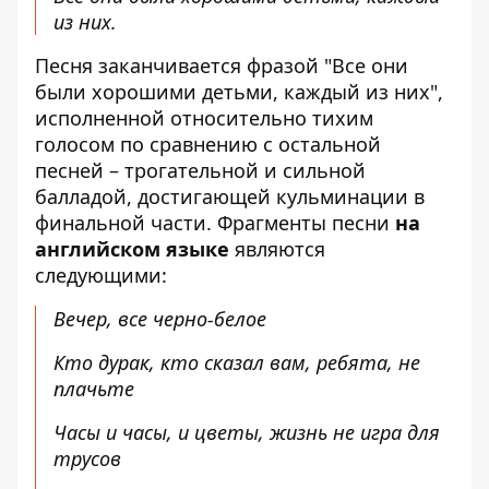
из них.
Песня заканчивается фразой "Все они
были хорошими детьми, каждый из них",
исполненной относительно тихим
голосом по сравнению с остальной
песней – трогательной и сильной
балладой, достигающей кульминации в
финальной части. Фрагменты песни
на
английском языке
являются
следующими:
Вечер, все черно-белое
Кто дурак, кто сказал вам, ребята, не
плачьте
Часы и часы, и цветы, жизнь не игра для
трусов