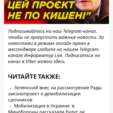
Подписывайтесь на наш
Telegram-канал
,
чтобы не пропустить важные новости. За
новостями в режиме онлайн прямо в
мессенджере следите на нашем Telegram-
канале
Информатор Live
. Подписаться на
канал в Viber можно
здесь
.
ЧИТАЙТЕ ТАКЖЕ:
Зеленский внес на рассмотрение Рады
законопроект о демобилизации
срочников
Мобилизация в Украине: в
Минобороны рассказали будут ли