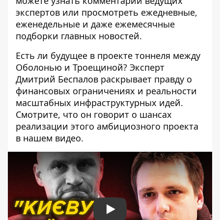
можете узнать комментарии ведущих
экспертов или просмотреть ежедневные,
еженедельные и даже ежемесячные
подборки главных новостей.
Есть ли будущее в проекте тоннеля между
Оболонью и Троещиной? Эксперт
Дмитрий Беспалов раскрывает правду о
финансовых ограничениях и реальности
масштабных инфраструктурных идей.
Смотрите, что он говорит о шансах
реализации этого амбициозного проекта
в нашем видео.
Play