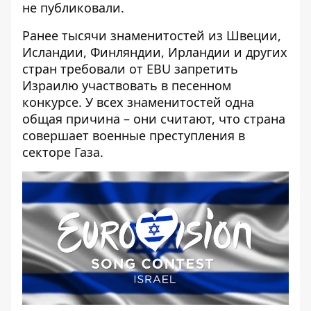
не публиковали.
Ранее тысячи знаменитостей из Швеции,
Исландии, Финляндии, Ирландии и других
стран требовали от EBU запретить
Израилю участвовать в песенном
конкурсе. У всех знаменитостей одна
общая причина – они считают, что страна
совершает военные преступления в
секторе Газа.