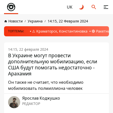
UK
Новости
Украина
14:15, 22 Февраля 2024
⚠️ Краматорск, Константиновка
🔴 Ракетный
ТОПТЕМЫ:
14:15, 22 февраля 2024
В Украине могут провести
дополнительную мобилизацию, если
США будут помогать недостаточно -
Арахамия
Он также не считает, что необходимо
мобилизовать полмиллиона человек
Ярослав Коджушко
РЕДАКТОР