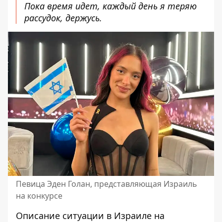
Пока время идет, каждый день я теряю
рассудок, держусь.
Певица Эден Голан, представляющая Израиль
на конкурсе
Описание ситуации в Израиле на