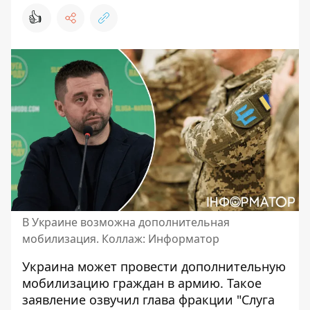
👍
В Украине возможна дополнительная
мобилизация. Коллаж: Информатор
Украина может провести дополнительную
мобилизацию граждан в армию
. Такое
заявление озвучил глава фракции "Слуга