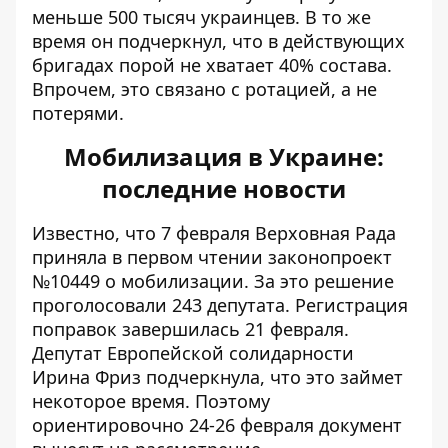
меньше 500 тысяч украинцев. В то же
время он подчеркнул, что в действующих
бригадах порой не хватает 40% состава.
Впрочем, это связано с ротацией, а не
потерями.
Мобилизация в Украине:
последние новости
Известно, что 7 февраля Верховная Рада
приняла в первом чтении
законопроект
№10449 о мобилизации. За это решение
проголосовали 243 депутата. Регистрация
поправок
завершилась 21 февраля
.
Депутат Европейской солидарности
Ирина Фриз подчеркнула, что это займет
некоторое время. Поэтому
ориентировочно 24-26 февраля документ