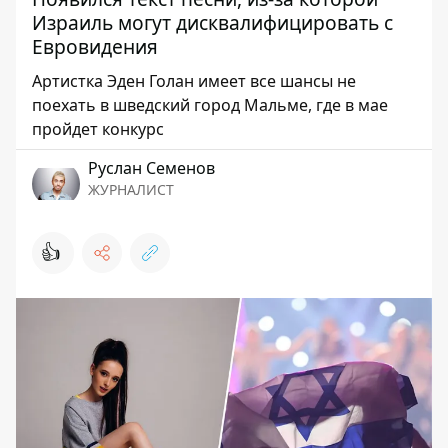
Израиль могут дисквалифицировать с
Евровидения
Артистка Эден Голан имеет все шансы не
поехать в шведский город Мальме, где в мае
пройдет конкурс
Руслан Семенов
ЖУРНАЛИСТ
👍