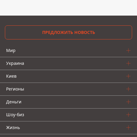
ПРЕДЛОЖИТЬ НОВОСТЬ
Мир
Украина
Киев
Регионы
Деньги
Шоу-биз
Жизнь