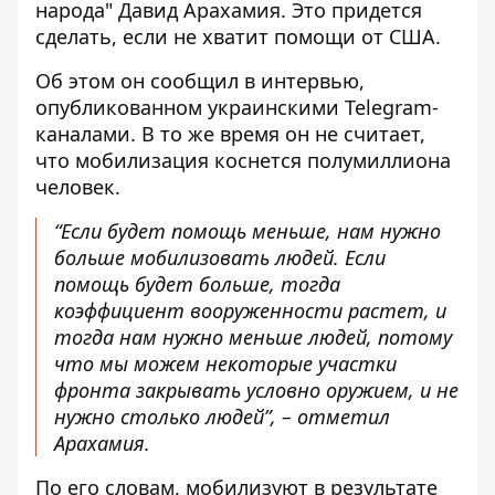
народа" Давид Арахамия. Это придется
сделать, если не хватит помощи от США.
Об этом он сообщил в интервью,
опубликованном украинскими Telegram-
каналами. В то же время он не считает,
что мобилизация коснется полумиллиона
человек.
“Если будет помощь меньше, нам нужно
больше мобилизовать людей. Если
помощь будет больше, тогда
коэффициент вооруженности растет, и
тогда нам нужно меньше людей, потому
что мы можем некоторые участки
фронта закрывать условно оружием, и не
нужно столько людей”, – отметил
Арахамия.
По его словам, мобилизуют в результате