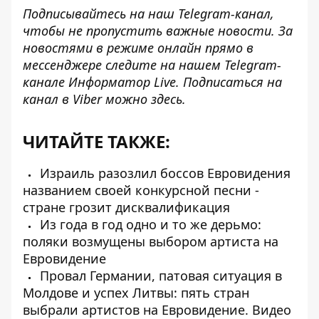
Подписывайтесь на наш
Telegram-канал
,
чтобы не пропустить важные новости. За
новостями в режиме онлайн прямо в
мессенджере следите на нашем Telegram-
канале
Информатор Live
. Подписаться на
канал в Viber можно
здесь
.
ЧИТАЙТЕ ТАКЖЕ:
Израиль разозлил боссов Евровидения
названием своей конкурсной песни -
стране грозит дисквалификация
Из года в год одно и то же дерьмо:
поляки возмущены выбором артиста на
Евровидение
Провал Германии, патовая ситуация в
Молдове и успех Литвы: пять стран
выбрали артистов на Евровидение. Видео