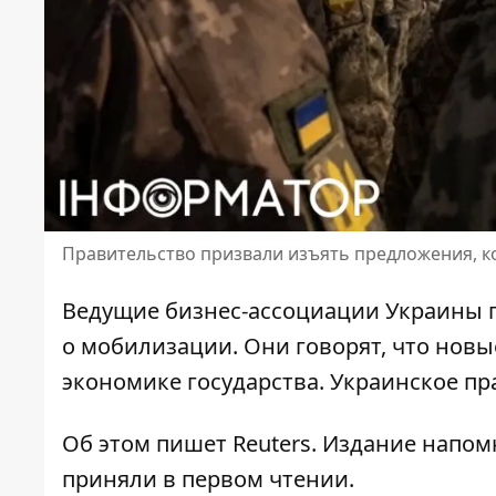
Правительство призвали изъять предложения, к
Ведущие бизнес-ассоциации Украины 
о мобилизации
. Они говорят, что нов
экономике государства. Украинское пр
Об этом пишет Reuters. Издание напом
приняли в первом чтении.