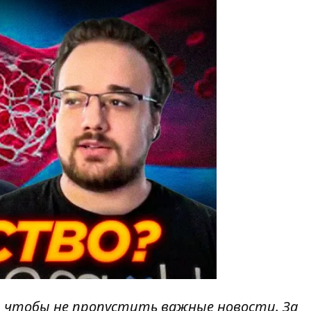
, чтобы не пропустить важные новости. За