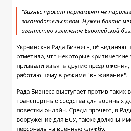
"Бизнес просит парламент не парал
законодательством. Нужен баланс ме
агентство заявление Европейской биз
Украинская Рада Бизнеса, объединяющ
отметила, что некоторые критические 
призвали изъять другие предложения, 
работающему в режиме "выживания".
Рада Бизнеса выступает против таких
транспортные средства для военных д
повестки онлайн. Среди прочего, в Ра
вооружение для ВСУ, также должны им
персонала на военную службу.