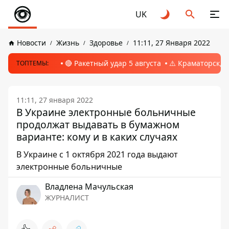
UK
Новости
Жизнь
Здоровье
11:11, 27 Января 2022
🔴 Ракетный удар 5 августа
⚠️ Краматорск, 
ТОПТЕМЫ:
11:11, 27 января 2022
В Украине электронные больничные
продолжат выдавать в бумажном
варианте: кому и в каких случаях
В Украине с 1 октября 2021 года выдают
электронные больничные
Владлена Мачульская
ЖУРНАЛИСТ