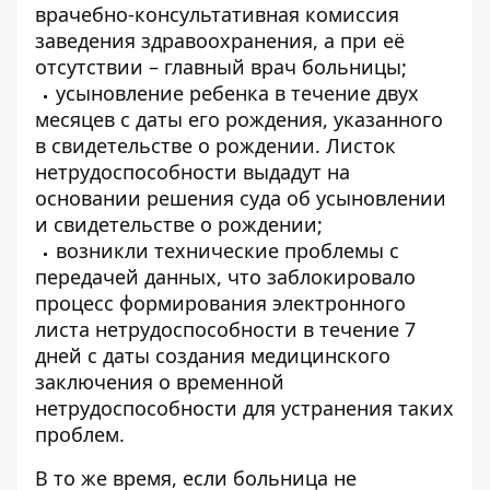
врачебно-консультативная комиссия
заведения здравоохранения, а при её
отсутствии – главный врач больницы;
усыновление ребенка в течение двух
месяцев с даты его рождения, указанного
в свидетельстве о рождении. Листок
нетрудоспособности выдадут на
основании решения суда об усыновлении
и свидетельстве о рождении;
возникли технические проблемы с
передачей данных, что заблокировало
процесс формирования электронного
листа нетрудоспособности в течение 7
дней с даты создания медицинского
заключения о временной
нетрудоспособности для устранения таких
проблем.
В то же время, если больница не