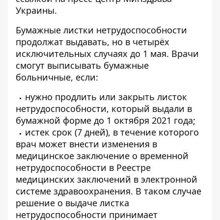
Украины
.
Бумажные листки нетрудоспособности
продолжат выдавать, но в четырёх
исключительных случаях до 1 мая. Врачи
смогут выписывать бумажные
больничные, если:
нужно продлить или закрыть листок
нетрудоспособности, который выдали в
бумажной форме до 1 октября 2021 года;
истек срок (7 дней), в течение которого
врач может внести изменения в
медицинское заключение о временной
нетрудоспособности в Реестре
медицинских заключений в электронной
системе здравоохранения. В таком случае
решение о выдаче листка
нетрудоспособности принимает