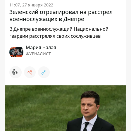
11:07, 27 января 2022
Зеленский отреагировал на расстрел
военнослужащих в Днепре
В Днепре военнослужащий Национальной
гвардии расстрелял своих сослуживцев
Мария Чалая
ЖУРНАЛИСТ
👍