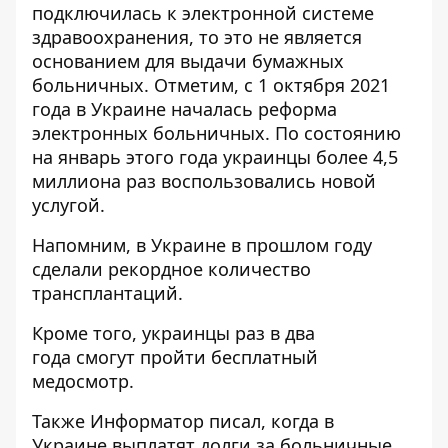
подключилась к электронной системе
здравоохранения, то это не является
основанием для выдачи бумажных
больничных. Отметим, с 1 октября 2021
года в Украине началась реформа
электронных больничных. По состоянию
на январь этого года украинцы более 4,5
миллиона раз воспользовались новой
услугой.
Напомним, в Украине
в прошлом году
сделали рекордное количество
трансплантаций
.
Кроме того, украинцы раз в два
года
смогут пройти бесплатный
медосмотр
.
Также
Информатор
писал, когда в
Украине
выплатят долги за больничные
.