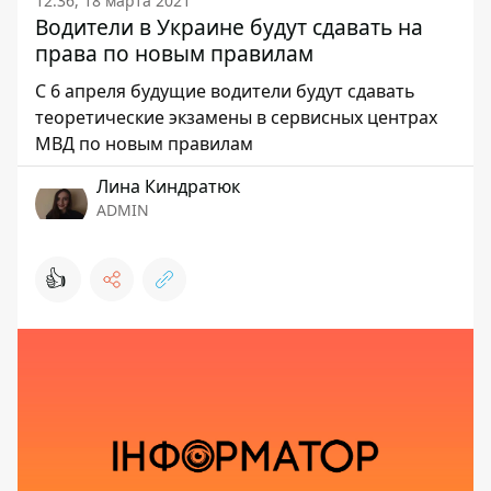
12:36, 18 марта 2021
Водители в Украине будут сдавать на
права по новым правилам
С 6 апреля будущие водители будут сдавать
теоретические экзамены в сервисных центрах
МВД по новым правилам
Лина Киндратюк
ADMIN
👍