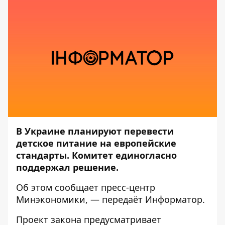
В Украине планируют перевести
детское питание на европейские
стандарты. Комитет единогласно
поддержал решение.
Об этом сообщает пресс-центр
Минэкономики
, — передаёт
Информатор
.
Проект закона предусматривает