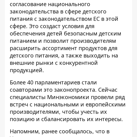
согласование национального
законодательства в сфере детского
питания с законодательством ЕС в этой
сфере. Это создаст условия для
обеспечения детей безопасным детским
питанием и позволит производителям
расширить ассортимент продуктов для
детского питания, а также выходить на
внешние рынки с конкурентной
продукцией.
Более 40 парламентариев стали
соавторами это законопроекта. Сейчас
специалисты Минэкономики провели ряд
встреч с национальными и европейскими
производителями, чтобы учесть их
позицию и сбалансировать их интересы.
Напомним, ранее сообщалось, что в