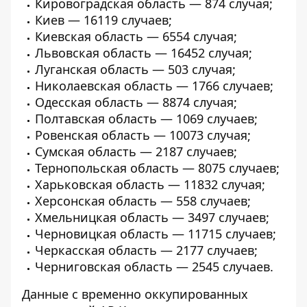
Кировоградская область — 874 случая;
Киев — 16119 случаев;
Киевская область — 6554 случая;
Львовская область — 16452 случая;
Луганская область — 503 случая;
Николаевская область — 1766 случаев;
Одесская область — 8874 случая;
Полтавская область — 1069 случаев;
Ровенская область — 10073 случая;
Сумская область — 2187 случаев;
Тернопольская область — 8075 случаев;
Харьковская область — 11832 случая;
Херсонская область — 558 случаев;
Хмельницкая область — 3497 случаев;
Черновицкая область — 11715 случаев;
Черкасская область — 2177 случаев;
Черниговская область — 2545 случаев.
Данные с временно оккупированных