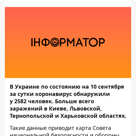
В Украине по состоянию на 10 сентября
за сутки коронавирус обнаружили
у 2582 человек. Больше всего
заражений в Киеве, Львовской,
Тернопольской и Харьковской областях.
Такие данные
приводит карта Совета
национальной безопасности и обороны
,