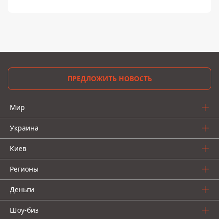
ПРЕДЛОЖИТЬ НОВОСТЬ
Мир
Украина
Киев
Регионы
Деньги
Шоу-биз