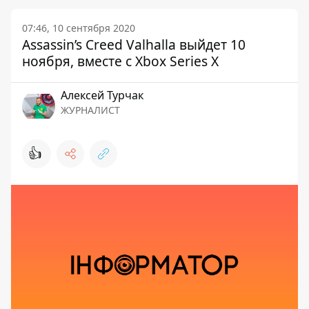
07:46, 10 сентября 2020
Assassin’s Creed Valhalla выйдет 10
ноября, вместе с Xbox Series X
Алексей Турчак
ЖУРНАЛИСТ
👍