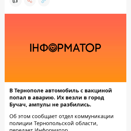
👍
В Тернополе автомобиль с вакциной
попал в аварию. Их везли в город
Бучач, ампулы не разбились.
Об этом сообщает отдел коммуникации
полиции Тернопольской области,
передает
Информатор
.