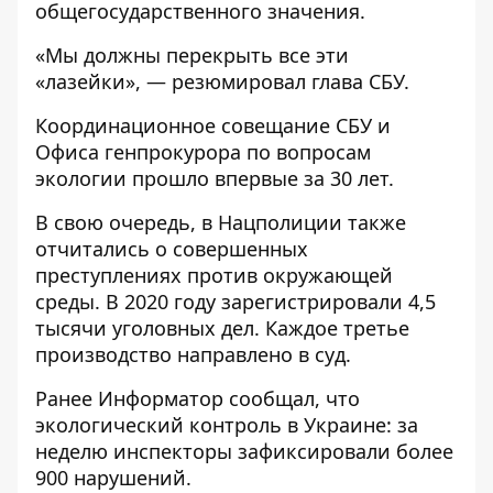
общегосударственного значения.
«Мы должны перекрыть все эти
«лазейки», — резюмировал глава СБУ.
Координационное совещание СБУ и
Офиса генпрокурора по вопросам
экологии прошло впервые за 30 лет.
В свою очередь, в Нацполиции также
отчитались
о совершенных
преступлениях против окружающей
среды. В 2020 году зарегистрировали 4,5
тысячи уголовных дел. Каждое третье
производство направлено в суд.
Ранее
Информатор
сообщал, что
экологический контроль в Украине: з
а
неделю инспекторы зафиксировали более
900 нарушений
.