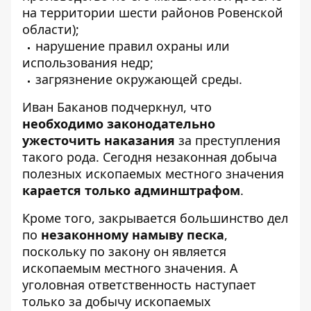
на территории шести районов Ровенской
области);
нарушение правил охраны или
использования недр;
загрязнение окружающей среды.
Иван Баканов подчеркнул, что
необходимо законодательно
ужесточить наказания
за преступления
такого рода. Сегодня незаконная добыча
полезных ископаемых местного значения
карается только админштрафом
.
Кроме того, закрывается большинство дел
по
незаконному намыву песка
,
поскольку по закону он является
ископаемым местного значения. А
уголовная ответственность наступает
только за добычу ископаемых