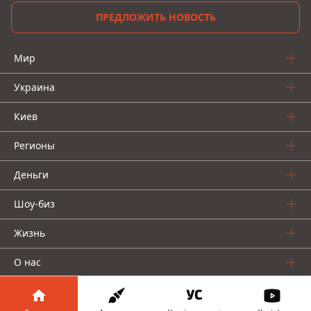
ПРЕДЛОЖИТЬ НОВОСТЬ
Мир
Украина
Киев
Регионы
Деньги
Шоу-биз
Жизнь
О нас