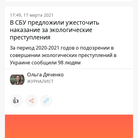
17:49, 17 марта 2021
В СБУ предложили ужесточить
наказание за экологические
преступления
За период 2020-2021 годов о подозрении в
совершении экологических преступлений в
Украине сообщили 98 людям
Ольга Дяченко
ЖУРНАЛИСТ
👍