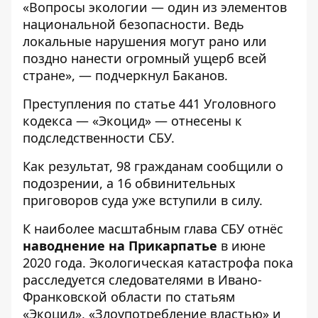
«Вопросы экологии — один из элементов
национальной безопасности. Ведь
локальные нарушения могут рано или
поздно нанести огромный ущерб всей
стране», — подчеркнул Баканов.
Преступления по статье 441 Уголовного
кодекса — «Экоцид» — отнесены к
подследственности СБУ.
Как результат, 98 гражданам сообщили о
подозрении, а 16 обвинительных
приговоров суда уже вступили в силу.
К наиболее масштабным глава СБУ отнёс
наводнение на Прикарпатье
в июне
2020 года. Экологическая катастрофа пока
расследуется следователями в Ивано-
Франковской области по статьям
«Экоцид», «Злоупотребление властью» и