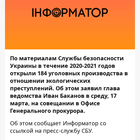
По материалам Службы безопасности
Украины в течение 2020-2021 годов
открыли 184 уголовных производства в
отношении экологических
преступлений. Об этом заявил глава
ведомства Иван Баканов в среду, 17
марта, на совещании в Офисе
Генерального прокурора.
Об этом сообщает
Информатор
со
ссылкой на
пресс-службу
СБУ.