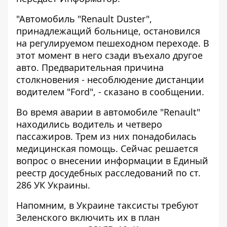
"Автомобиль "Renault Duster",
принадлежащий больнице, остановился
на регулируемом пешеходном переходе. В
этот момент в него сзади въехало другое
авто. Предварительная причина
столкновения - несоблюдение дистанции
водителем "Ford", - сказано в сообщении.
Во время аварии в автомобиле "Renault"
находились водитель и четверо
пассажиров. Трем из них понадобилась
медицинская помощь. Сейчас решается
вопрос о внесении информации в Единый
реестр досудебных расследований по ст.
286 УК Украины.
Напомним, в Украине
таксисты требуют
Зеленского включить их в план