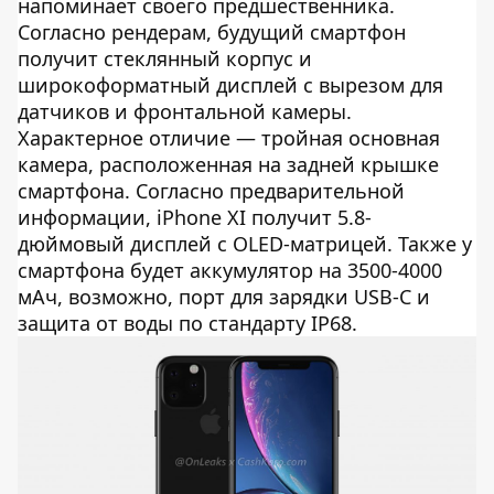
напоминает своего предшественника.
Согласно рендерам, будущий смартфон
получит стеклянный корпус и
широкоформатный дисплей с вырезом для
датчиков и фронтальной камеры.
Характерное отличие — тройная основная
камера, расположенная на задней крышке
смартфона. Согласно предварительной
информации, iPhone XI получит 5.8-
дюймовый дисплей с OLED-матрицей. Также у
смартфона будет аккумулятор на 3500-4000
мАч, возможно, порт для зарядки USB-C и
защита от воды по стандарту IP68.