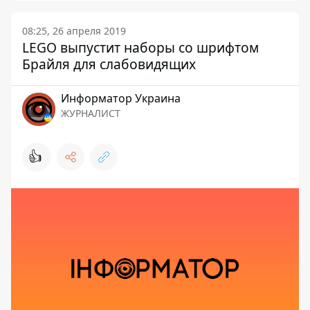
08:25, 26 апреля 2019
LEGO выпустит наборы со шрифтом
Брайля для слабовидящих
Информатор Украина
ЖУРНАЛИСТ
👍