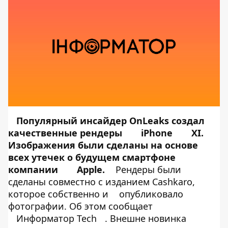
Популярный инсайдер OnLeaks создал
качественные рендеры
iPhone
XI.
Изображения были сделаны на основе
всех утечек о будущем смартфоне
компании
Apple.
Рендеры были
сделаны совместно с изданием Cashkaro,
которое собственно и
опубликовало
фотографии. Об этом сообщает
Информатор Tech
. Внешне новинка