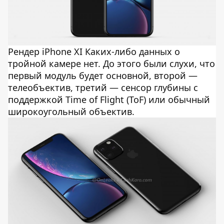
Рендер iPhone XI Каких-либо данных о
тройной камере нет. До этого были слухи, что
первый модуль будет основной, второй —
телеобъектив, третий — сенсор глубины с
поддержкой Time of Flight (ToF) или обычный
широкоугольный объектив.