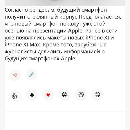
Согласно рендерам, будущий смартфон
получит стеклянный корпус Предполагается,
что новый смартфон покажут уже этой
осенью на презентации Apple. Ранее в сети
уже появлялись макеты новых iPhone XI и
iPhone XI Max. Кроме того, зарубежные
журналисты делились информацией о
будущих смартфонах Apple.
♥
🔥
😭
😆
😡
👍