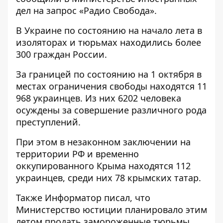
дел на запрос
«Радио Свобода»
.
В Украине по состоянию на начало лета в
изоляторах и тюрьмах находились более
300 граждан России.
За границей по состоянию на 1 октября в
местах ограничения свободы находятся 11
968 украинцев. Из них 6202 человека
осуждены за совершение различного рода
преступлений.
При этом в незаконном заключении на
территории РФ и временно
оккупированного Крыма находятся 112
украинцев, среди них 78 крымских татар.
Также Информатор писал, что
Министерство юстиции планировало этим
летом
продать замороженные тюрьмы