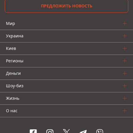
ПРЕДЛОЖИТЬ НОВОСТЬ
Мир
Украина
Киев
Регионы
Деньги
Шоу-биз
Жизнь
О нас