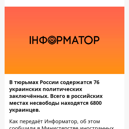
В тюрьмах России содержатся 76
украинских политических
заключённых. Всего в российских
местах несвободы находятся 6800
украинцев.
Как передаёт
Информатор
, об этом
сообщили в Министерстве иностранных