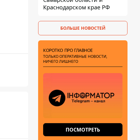
Краснодарском крае РФ
БОЛЬШЕ НОВОСТЕЙ
КОРОТКО ПРО ГЛАВНОЕ
ТОЛЬКО ОПЕРАТИВНЫЕ НОВОСТИ,
НИЧЕГО ЛИШНЕГО
ПОСМОТРЕТЬ