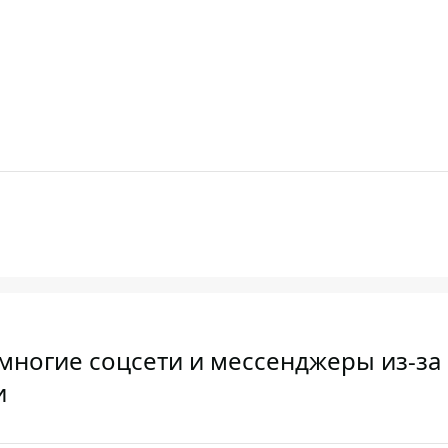
многие соцсети и мессенджеры из-за
и