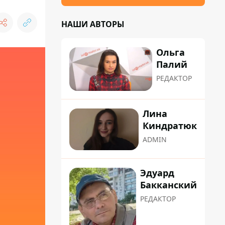
НАШИ АВТОРЫ
Ольга
Палий
РЕДАКТОР
Лина
Киндратюк
ADMIN
Эдуард
Бакканский
РЕДАКТОР