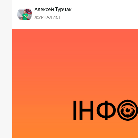
Алексей Турчак
ЖУРНАЛИСТ