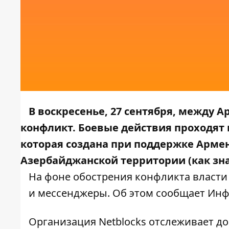
В воскресенье, 27 сентября, между
конфликт. Боевые действия проходят 
которая создана при поддержке Армен
Азербайджанской территории (как зн
На фоне обострения конфликта власти
и мессенджеры. Об этом сообщает
Инф
Организация Netblocks отслеживает до