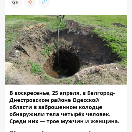
👍
В воскресенье, 25 апреля, в Белгород-
Днестровском районе Одесской
области в заброшенном колодце
обнаружили тела четырёх человек.
Среди них — трое мужчин и женщина.