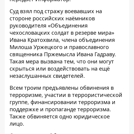
Суд взял под стражу воевавших на
стороне российских наёмников
руководителя «Объединения
чехословацких солдат в резерве мира»
Ивана Кратохвила, члена объединения
Милоша Уржецкого и православного
священника Пржемысла Ивана Гадраву.
Такая мера вызвана тем, что они могут
скрыться или воздействовать на ещё
незаслушанных свидетелей.
Всем троим предъявлены обвинения в
терроризме, участии в террористической
группе, финансировании терроризма и
поддержке и пропаганде терроризма.
Также обвиняется одно юридическое
лицо.