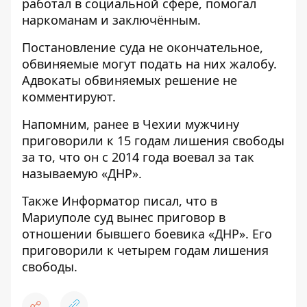
работал в социальной сфере, помогал
наркоманам и заключённым.
Постановление суда не окончательное,
обвиняемые могут подать на них жалобу.
Адвокаты обвиняемых решение не
комментируют.
Напомним, ранее в Чехии мужчину
приговорили к 15 годам лишения свободы
за то, что он с 2014 года воевал за так
называемую «ДНР».
Также Информатор писал, что в
Мариуполе
суд вынес приговор в
отношении бывшего боевика «ДНР»
. Его
приговорили к четырем годам лишения
свободы.