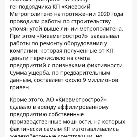
генподрядчика КП «Киевский
Метрополитен» на протяжении 2020 года
проводили работы по строительству
упомянутой выше линии метрополитена.
При этом «Киевметрострой» заказывал
работы по ремонту оборудования у
компании, которая полученные от КП
деньги перечисляло на счета
предприятий с признаками фиктивности.
Сумма ущерба, по предварительным
данным, составляет около 9 миллионов
гривен.
Кроме этого, АО «Киевметрострой»
сдавало в аренду аффилированному
предприятию собственные
производственные мощности, на которых
фактически самым КП изготавливались
железобетонные конструкции, но