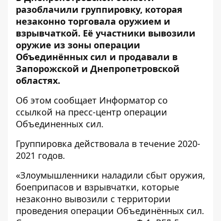
разоблачили группировку, которая
незаконно торговала оружием и
взрывчаткой. Её участники вывозили
оружие из зоны операции
Объединённых сил и продавали в
Запорожской и Днепропетровской
областях.
Об этом сообщает
Информатор
со
ссылкой на пресс-центр
операции
Объединенных сил
.
Группировка действовала в течение 2020-
2021 годов.
«Злоумышленники наладили сбыт оружия,
боеприпасов и взрывчатки, которые
незаконно вывозили с территории
проведения операции Объединённых сил.