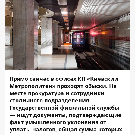
Прямо сейчас в офисах КП «Киевский
Метрополитен» проходят обыски. На
месте прокуратура и сотрудники
столичного подразделения
Государственной фискальной службы
— ищут документы, подтверждающие
факт умышленного уклонения от
уплаты налогов, общая сумма которых