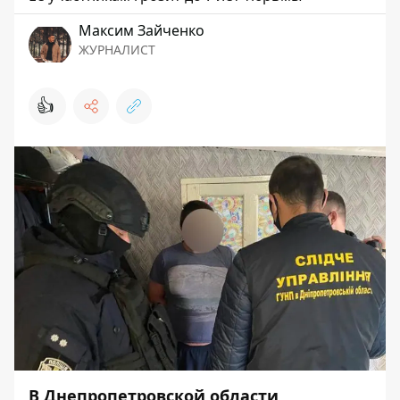
Максим Зайченко
ЖУРНАЛИСТ
👍
В Днепропетровской области