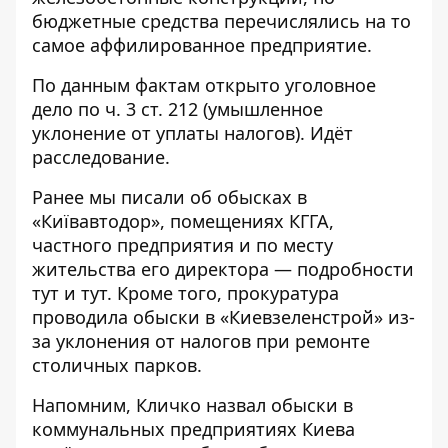
бюджетные средства перечислялись на то
самое аффилированное предприятие.
По данным фактам открыто уголовное
дело по ч. 3 ст. 212 (умышленное
уклонение от уплаты налогов). Идёт
расследование.
Ранее мы писали об обысках в
«Київавтодор», помещениях КГГА,
частного предприятия и по месту
жительства его директора — подробности
тут
и
тут
. Кроме того, прокуратура
проводила
обыски в «Киевзеленстрой»
из-
за уклонения от налогов при ремонте
столичных парков.
Напомним, Кличко назвал обыски в
коммунальных предприятиях Киева