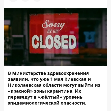
В Министерстве здравоохранения
заявили, что уже 1 мая Киевская и
Николаевская области могут выйти из
«красной» зоны карантина. Их
переведут в «жёлтый» уровень
эпидемиологической опасности.