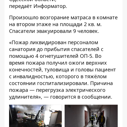
передаёт
Информатор
.
Произошло возгорание матраса в комнате
на втором этаже на площади 2 кв. м.
Спасатели эвакуировали 9 человек.
«Пожар ликвидирован персоналом
санатория до прибытия спасателей с
помощью 4 огнетушителей ОП-5. Во
время пожара получил ожоги верхних
конечностей, туловища и головы пациент
с инвалидностью, которого в тяжёлом
состоянии госпитализировали. Причина
пожара — перегрузка электрического
удлинителя», — говорится в сообщении.