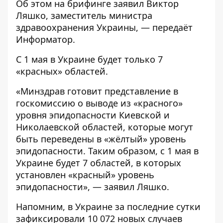
Об этом на
брифинге
заявил Виктор
Ляшко, заместитель министра
здравоохранения Украины, — передаёт
Информатор
.
С 1 мая в Украине будет только 7
«красных» областей.
«Минздрав готовит представление в
госкомиссию о выводе из «красного»
уровня эпидопасности Киевской и
Николаевской областей, которые могут
быть переведены в «жёлтый» уровень
эпидопасности. Таким образом, с 1 мая в
Украине будет 7 областей, в которых
установлен «красный» уровень
эпидопасности», — заявил Ляшко.
Напомним, в Украине за последние сутки
зафиксировали 10 072 новых случаев