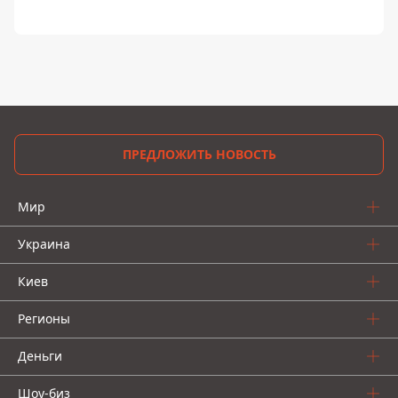
ПРЕДЛОЖИТЬ НОВОСТЬ
Мир
Украина
Киев
Регионы
Деньги
Шоу-биз