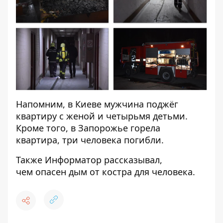
Напомним, в Киеве
мужчина поджёг
квартиру с женой
и четырьмя детьми.
Кроме того, в Запорожье горела
квартира,
три человека погибли
.
Также
Информатор
рассказывал,
чем
опасен дым от костра
для человека.