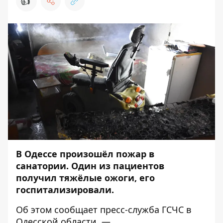
👍
В Одессе произошёл пожар в
санатории. Один из пациентов
получил тяжёлые ожоги, его
госпитализировали.
Об этом сообщает пресс-служба
ГСЧС в
Одесской области
, —