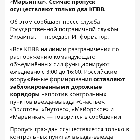
«
Марьинка
»
. Сейчас пропуск
осуществляют только два КПВВ.
Об этом сообщает пресс-служба
Государственной пограничной службы
Украины, — передаёт
Информатор
.
«Все КПВВ на линии разграничения по
распоряжению командующего
объединённых сил функционируют
ежедневно с 8:00 до 16:00. Российские
вооружённые формирования
оставляют
заблокированными дорожные
коридоры
напротив контрольных
пунктов въезда-выезда «Счастье»,
«Золотое», «Гнутово», «Майорское» и
«Марьинка», — говорится в сообщении.
Пропуск граждан осуществляется только в
контрольных пунктах въезда-выезда