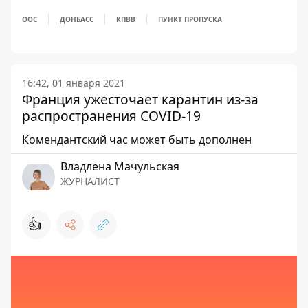
ООС
ДОНБАСС
КПВВ
ПУНКТ ПРОПУСКА
16:42, 01 января 2021
Франция ужесточает карантин из-за
распространения COVID-19
Комендантский час может быть дополнен
Владлена Мачульская
ЖУРНАЛИСТ
👍