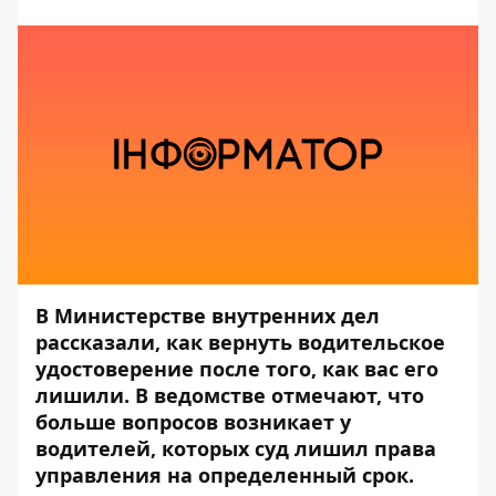
В Министерстве внутренних дел
рассказали, как вернуть водительское
удостоверение после того, как вас его
лишили. В ведомстве отмечают, что
больше вопросов возникает у
водителей, которых суд лишил права
управления на определенный срок.