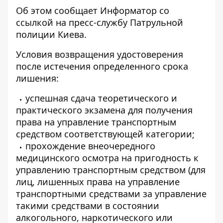
Об этом сообщает
Информатор
со
ссылкой на пресс-службу
Патрульной
полиции Киева
.
Условия возвращения удостоверения
после истечения определенного срока
лишения:
успешная сдача теоретического и
практического экзамена для получения
права на управление транспортным
средством соответствующей категории;
прохождение внеочередного
медицинского осмотра на пригодность к
управлению транспортным средством (для
лиц, лишенных права на управление
транспортными средствами за управление
такими средствами в состоянии
алкогольного, наркотического или