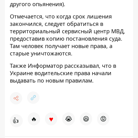
другого опьянения).
Отмечается, что когда срок лишения
закончился, следует обратиться в
территориальный сервисный центр МВД,
предоставив копию постановления суда.
Там человек получает новые права, а
старые уничтожаются.
Также Информатор рассказывал, что в
Украине
водительские права начали
выдавать по новым правилам
.
♥
🔥
😭
😆
😡
👍