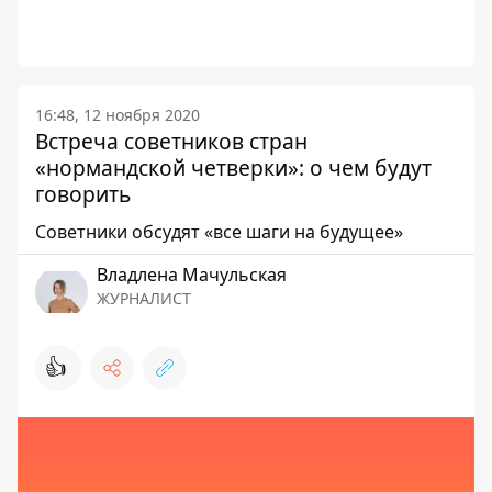
16:48, 12 ноября 2020
Встреча советников стран
«нормандской четверки»: о чем будут
говорить
Советники обсудят «все шаги на будущее»
Владлена Мачульская
ЖУРНАЛИСТ
👍