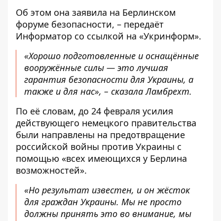
Об этом она заявила на Берлинском
форуме безопасности, – передаёт
Информатор со ссылкой на «
Укринформ
».
«Хорошо подготовленные и оснащённые
вооружённые силы — это лучшая
гарантия безопасности для Украины, а
также и для нас», – сказала Ламбрехт.
По её словам, до 24 февраля усилия
действующего немецкого правительства
были направлены на предотвращение
российской войны против Украины с
помощью «всех имеющихся у Берлина
возможностей».
«Но результат известен, и он жёсток
для граждан Украины. Мы не просто
должны принять это во внимание, мы