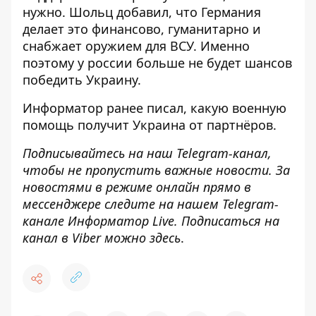
нужно. Шольц добавил, что Германия
делает это финансово, гуманитарно и
снабжает оружием для ВСУ. Именно
поэтому у россии больше не будет шансов
победить Украину.
Информатор
ранее писал, какую
военную
помощь получит Украина
от партнёров.
Подписывайтесь на наш
Telegram-канал
,
чтобы не пропустить важные новости. За
новостями в режиме онлайн прямо в
мессенджере следите на нашем Telegram-
канале
Информатор Live
. Подписаться на
канал в Viber можно
здесь
.