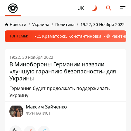
UK
Новости
Украина
Политика
19:22, 30 Ноября 2022
⚠️ Краматорск, Константиновка
🔴 Ракетный
ТОПТЕМЫ:
19:22, 30 ноября 2022
В Минобороны Германии назвали
«лучшую гарантию безопасности» для
Украины
Германия будет продолжать поддерживать
Украину
Максим Зайченко
ЖУРНАЛИСТ