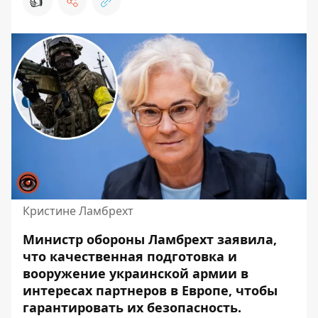
👍
Кристине Ламбрехт
Министр обороны
Ламбрехт
заявила,
что качественная подготовка и
вооружение украинской армии в
интересах партнеров в Европе, чтобы
гарантировать их безопасность.