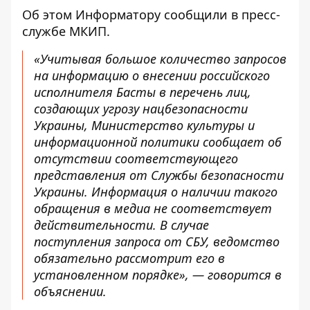
Об этом
Информатору
сообщили в пресс-
службе
МКИП
.
«Учитывая большое количество запросов
на информацию о внесении российского
исполнителя Басты в перечень лиц,
создающих угрозу нацбезопасности
Украины, Министерство культуры и
информационной политики сообщает об
отсутствии соответствующего
представления от Службы безопасности
Украины. Информация о наличии такого
обращения в медиа не соответствует
действительности. В случае
поступления запроса от СБУ, ведомство
обязательно рассмотрит его в
установленном порядке», — говорится в
объяснении.