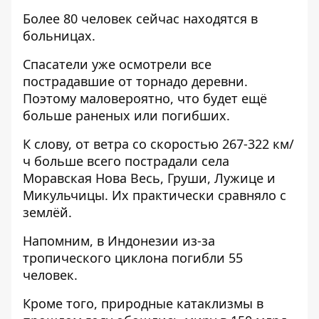
Более 80 человек сейчас находятся в
больницах.
Спасатели уже осмотрели все
пострадавшие от торнадо деревни.
Поэтому маловероятно, что будет ещё
больше раненых или погибших.
К слову, от ветра со скоростью 267-322 км/
ч больше всего пострадали села
Моравская Нова Весь, Груши, Лужице и
Микульчицы. Их практически сравняло с
землёй.
Напомним, в Индонезии из-за
тропического
циклона погибли 55
человек
.
Кроме того, природные катаклизмы в