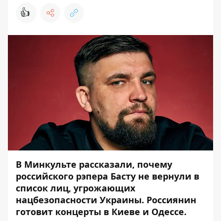
👍
В Минкульте рассказали, почему
российского рэпера Басту не вернули в
список лиц, угрожающих
нацбезопасности Украины. Россиянин
готовит концерты в Киеве и Одессе.