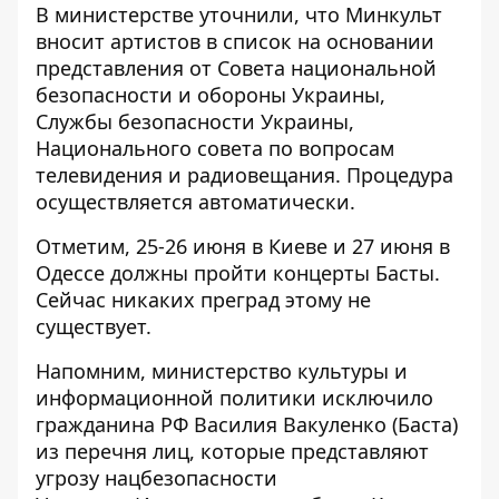
В министерстве уточнили, что Минкульт
вносит артистов в список на основании
представления от Совета национальной
безопасности и обороны Украины,
Службы безопасности Украины,
Национального совета по вопросам
телевидения и радиовещания. Процедура
осуществляется автоматически.
Отметим, 25-26 июня в Киеве и 27 июня в
Одессе должны пройти концерты Басты.
Сейчас никаких преград этому не
существует.
Напомним, министерство культуры и
информационной политики
исключило
гражданина РФ Василия Вакуленко (Баста)
из перечня лиц
, которые представляют
угрозу нацбезопасности