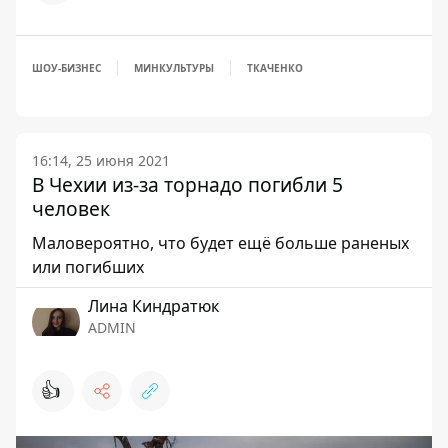
ШОУ-БИЗНЕС
МИНКУЛЬТУРЫ
ТКАЧЕНКО
16:14, 25 июня 2021
В Чехии из-за торнадо погибли 5
человек
Маловероятно, что будет ещё больше раненых
или погибших
Лина Киндратюк
ADMIN
👍