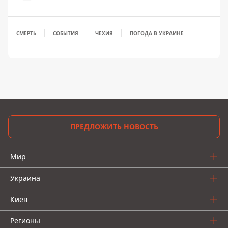
СМЕРТЬ
СОБЫТИЯ
ЧЕХИЯ
ПОГОДА В УКРАИНЕ
ПРЕДЛОЖИТЬ НОВОСТЬ
Мир
Украина
Киев
Регионы