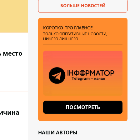
БОЛЬШЕ НОВОСТЕЙ
КОРОТКО ПРО ГЛАВНОЕ
ТОЛЬКО ОПЕРАТИВНЫЕ НОВОСТИ,
НИЧЕГО ЛИШНЕГО
ь место
ПОСМОТРЕТЬ
ричина
НАШИ АВТОРЫ