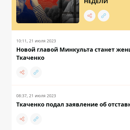
НЕДЕЛИ
10:11, 21 июля 2023
Новой главой Минкульта станет жен
Ткаченко
08:37, 21 июля 2023
Ткаченко подал заявление об отстав