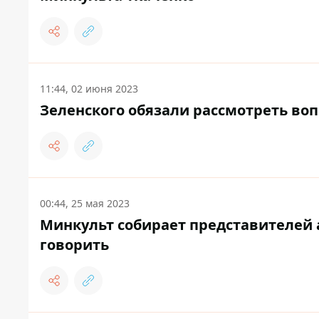
11:44, 02 июня 2023
Зеленского обязали рассмотреть воп
00:44, 25 мая 2023
Минкульт собирает представителей 
говорить