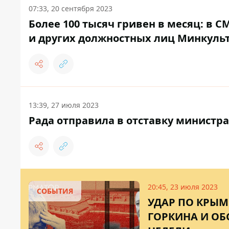
07:33, 20 сентября 2023
Более 100 тысяч гривен в месяц: в 
и других должностных лиц Минкуль
13:39, 27 июля 2023
Рада отправила в отставку министра
20:45, 23 июля 2023
СОБЫТИЯ
УДАР ПО КРЫМ
ГОРКИНА И ОБ