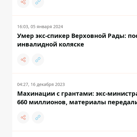
16:03, 05 января 2024
Умер экс-спикер Верховной Рады: по
инвалидной коляске
04:27, 16 декабря 2023
Махинации с грантами: экс-министра
660 миллионов, материалы передали