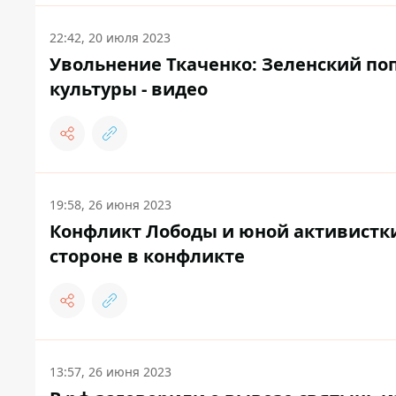
22:42, 20 июля 2023
Увольнение Ткаченко: Зеленский п
культуры - видео
19:58, 26 июня 2023
Конфликт Лободы и юной активистки.
стороне в конфликте
13:57, 26 июня 2023