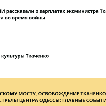
СМИ рассказали о зарплатах эксминистра Т
та во время войны
 культуры Ткаченко
СКОМУ МОСТУ, ОСВОБОЖДЕНИЕ ТКАЧЕНКО,
СТРЕЛЫ ЦЕНТРА ОДЕССЫ: ГЛАВНЫЕ СОБЫТ