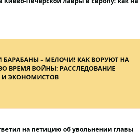
 Киево-Печерской лавры в Европу: как на 
 БАРАБАНЫ – МЕЛОЧИ! КАК ВОРУЮТ НА
ВО ВРЕМЯ ВОЙНЫ: РАССЛЕДОВАНИЕ
 И ЭКОНОМИСТОВ
тветил на петицию об увольнении главы