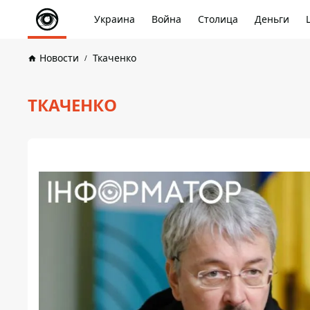
Украина
Война
Столица
Деньги
Новости
Ткаченко
ТКАЧЕНКО