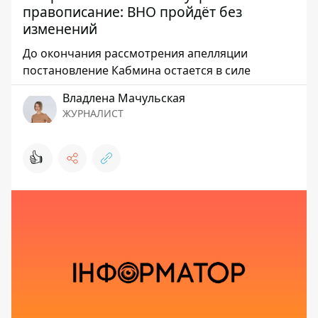
правописание: ВНО пройдёт без
изменений
До окончания рассмотрения апелляции
постановление Кабмина остается в силе
Владлена Мачульская
ЖУРНАЛИСТ
👍