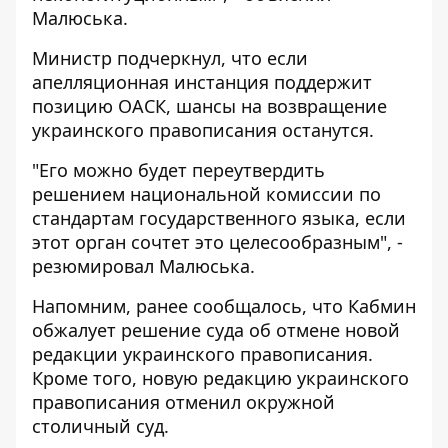
Малюська.
Министр подчеркнул, что если
апелляционная инстанция поддержит
позицию ОАСК, шансы на возвращение
украинского правописания останутся.
"Его можно будет переутвердить
решением национальной комиссии по
стандартам государственного языка, если
этот орган сочтет это целесообразным", -
резюмировал Малюська.
Напомним, ранее сообщалось, что Кабмин
обжалует
решение суда об отмене новой
редакции украинского правописания.
Кроме того, новую редакцию
украинского
правописания отменил окружной
столичный суд.