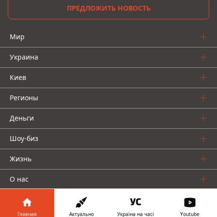
ПРЕДЛОЖИТЬ НОВОСТЬ
Мир
Украина
Киев
Регионы
Деньги
Шоу-биз
Жизнь
О нас
Главная
Актуально
Україна на часі
Youtube