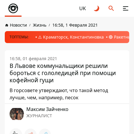
UK
Новости
Жизнь
16:58, 1 Февраля 2021
⚠️ Краматорск, Константиновка
🔴 Ракетный
ТОПТЕМЫ:
16:58, 01 февраля 2021
В Львове коммунальщики решили
бороться с гололедицей при помощи
кофейной гущи
В горсовете утверждают, что такой метод
лучше, чем, например, песок
Максим Зайченко
ЖУРНАЛИСТ