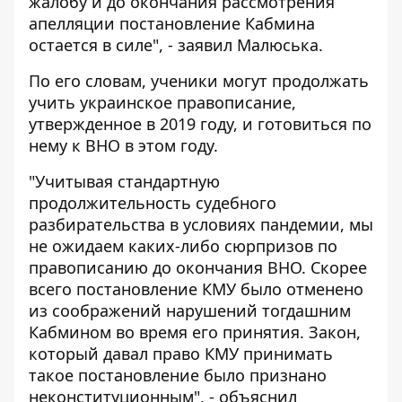
жалобу и до окончания рассмотрения
апелляции постановление Кабмина
остается в силе", - заявил Малюська.
По его словам, ученики могут продолжать
учить украинское правописание,
утвержденное в 2019 году, и готовиться по
нему к ВНО в этом году.
"Учитывая стандартную
продолжительность судебного
разбирательства в условиях пандемии, мы
не ожидаем каких-либо сюрпризов по
правописанию до окончания ВНО. Скорее
всего постановление КМУ было отменено
из соображений нарушений тогдашним
Кабмином во время его принятия. Закон,
который давал право КМУ принимать
такое постановление было признано
неконституционным", - объяснил