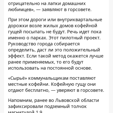
отрицательно на лапки домашних
любимцев», — заявляют в горсовете.
При этом дороги или внутриквартальные
дорожки возле жилых домов кофейной
гущей посыпать не будут. Речь идет пока
именно о парках. Этот пилотный проект.
Руководство города собирается
определить, даст ли это положительный
эффект. Если такой метод окажется лучше
ранее применяемых, то его будут
использовать на постоянной основе.
«Сырьё» коммунальщикам поставляют
местные кофейни. Кофейную гущу они
отдают бесплатно, — уверяют в горсовете.
Напомним, ранее во Львовской области
зафиксировали подземный толчок
магнитудой 1,9.