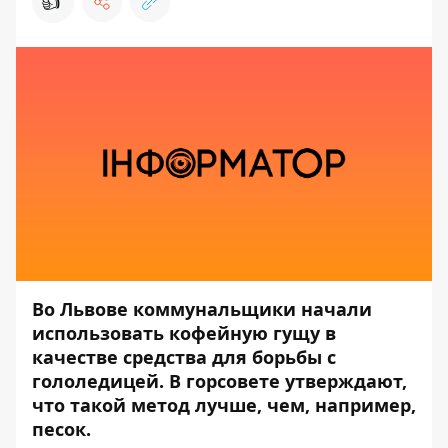
👍
Во Львове коммунальщики начали
использовать кофейную гущу в
качестве средства для борьбы с
гололедицей. В горсовете утверждают,
что такой метод лучше, чем, например,
песок.