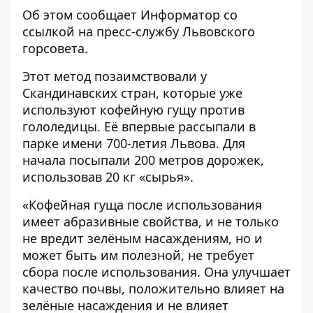
Об этом сообщает
Информатор
со
ссылкой на пресс-службу
Львовского
горсовета
.
Этот метод позаимствовали у
Скандинавских стран, которые уже
используют кофейную гущу против
гололедицы. Её впервые рассыпали в
парке имени 700-летия Львова. Для
начала посыпали 200 метров дорожек,
использовав 20 кг «сырья».
«Кофейная гуща после использования
имеет абразивные свойства, и не только
не вредит зелёным насаждениям, но и
может быть им полезной, не требует
сбора после использования. Она улучшает
качество почвы, положительно влияет на
зелёные насаждения и не влияет