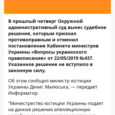
В прошлый четверг Окружной
административный суд вынес судебное
решение, которым признал
противоправным и отменил
постановление Кабинета министров
Украины «Вопросы украинского
правописания» от 22/05/2019 №437.
Указанное решение не вступило в
законную силу.
Об этом сообщил
министр юстиции
Украины
Денис Малюська, — передаёт
Информатор
.
"Министрество юстиции Украины подает
на данное решение апелляционную