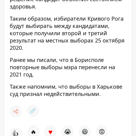
здоровья.
Таким образом, избиратели Кривого Рога
будут выбирать между кандидатами,
которые получили второй и третий
результат на местных выборах 25 октября
2020.
Ранее мы писали, что в Борисполе
повторные выборы мэра
перенесли на
2021 год
.
Также напомним, что выборы в Харькове
суд признал недействительными
.
♥
🔥
😭
😆
😡
👍