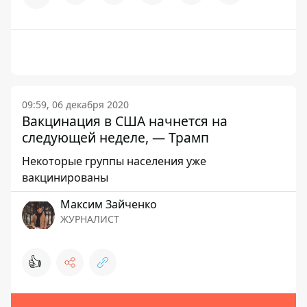
09:59, 06 декабря 2020
Вакцинация в США начнется на
следующей неделе, — Трамп
Некоторые группы населения уже
вакцинированы
Максим Зайченко
ЖУРНАЛИСТ
👍