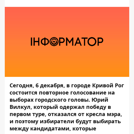
Сегодня, 6 декабря, в городе Кривой Рог
состоится повторное голосование на
выборах городского головы. Юрий
Вилкул, который одержал победу в
первом туре, отказался от кресла мэра,
и поэтому избиратели будут выбирать
между кандидатами, которые