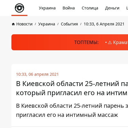
Украина
Война
Столица
Деньги
Новости
Украина
События
10:33, 6 Апреля 2021
ТОПТЕМЫ:
⚠️ Крама
10:33, 06 апреля 2021
В Киевской области 25-летний п
который пригласил его на инти
В Киевской области 25-летний парень 
пригласил его на интимный массаж