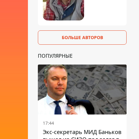
БОЛЬШЕ АВТОРОВ
ПОПУЛЯРНЫЕ
17:44
Экс-секретарь МИД Баньков