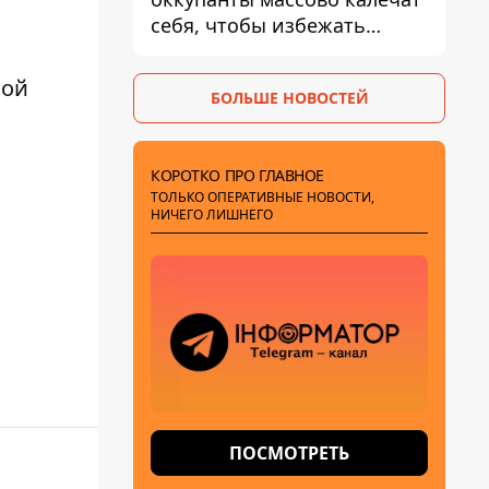
себя, чтобы избежать
штурмов - ГУР
ной
БОЛЬШЕ НОВОСТЕЙ
КОРОТКО ПРО ГЛАВНОЕ
ТОЛЬКО ОПЕРАТИВНЫЕ НОВОСТИ,
НИЧЕГО ЛИШНЕГО
ПОСМОТРЕТЬ