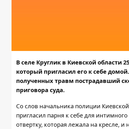
В селе Круглик в Киевской области 
который пригласил его к себе домой
полученных травм пострадавший ско
приговора суда.
Со слов
начальника полиции
Киевской
пригласил парня к себе для интимного 
отвертку, которая лежала на кресле, и 