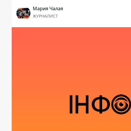
Мария Чалая
ЖУРНАЛИСТ