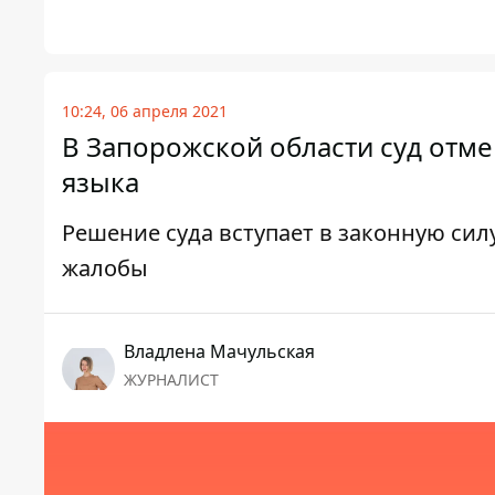
10:24, 06 апреля 2021
В Запорожской области суд отме
языка
Решение суда вступает в законную сил
жалобы
Владлена Мачульская
ЖУРНАЛИСТ