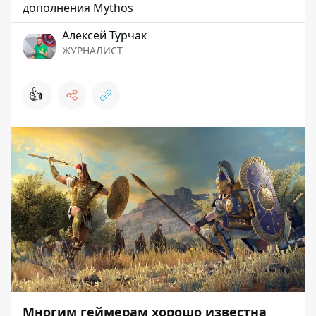
дополнения Mythos
Алексей Турчак
ЖУРНАЛИСТ
👍
Многим геймерам хорошо известна