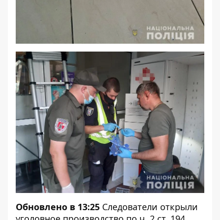
Обновлено в 13:25
Следователи открыли
уголовное производство по ч. 2 ст. 194