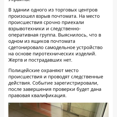
В здании одного из торговых центров
произошел взрыв почтомата. На место
происшествия срочно приехали
взрывотехники и следственно-
оперативная группа. Выяснилось, что в
одном из ящиков почтомата
сдетонировало самодельное устройство
на основе пиротехнических изделий.
Жертв и пострадавших нет.
Полицейские охраняют место
происшествия и проводят следственные
действия. Событие зарегистрировали,
после завершения проверки будет дана
правовая квалификация.