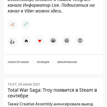
канале
Информатор Live
. Подписаться на
канал в Viber можно
здесь
.
♥
🔥
😭
😆
😡
👍
НОВОСТИ КИЕВА
ПОЛИЦИЯ
МИНИРОВАНИЕ
10:37, 29 июля 2021
Total War Saga: Troy появится в Steam в
сентябре
Также Creative Assembly анонсировала выход