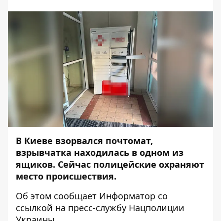
В Киеве взорвался почтомат,
взрывчатка находилась в одном из
ящиков. Сейчас полицейские охраняют
место происшествия.
Об этом сообщает
Информатор
со
ссылкой на пресс-службу
Нацполиции
Украины
.