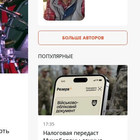
БОЛЬШЕ АВТОРОВ
ПОПУЛЯРНЫЕ
17:35
рть
Налоговая передаст