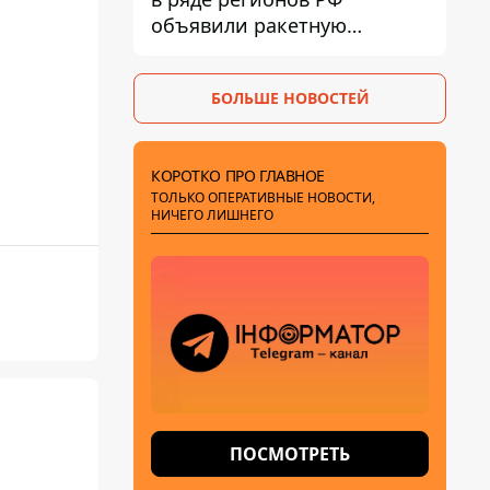
объявили ракетную
опасность
БОЛЬШЕ НОВОСТЕЙ
КОРОТКО ПРО ГЛАВНОЕ
ТОЛЬКО ОПЕРАТИВНЫЕ НОВОСТИ,
НИЧЕГО ЛИШНЕГО
ПОСМОТРЕТЬ