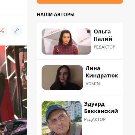
НАШИ АВТОРЫ
Ольга
Палий
РЕДАКТОР
Лина
Киндратюк
ADMIN
Эдуард
Бакканский
РЕДАКТОР