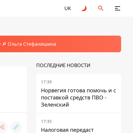
UK
🔎 Ольга Стефанишина
ПОСЛЕДНИЕ НОВОСТИ
17:39
Норвегия готова помочь и с
поставкой средств ПВО -
Зеленский
17:35
Налоговая передаст