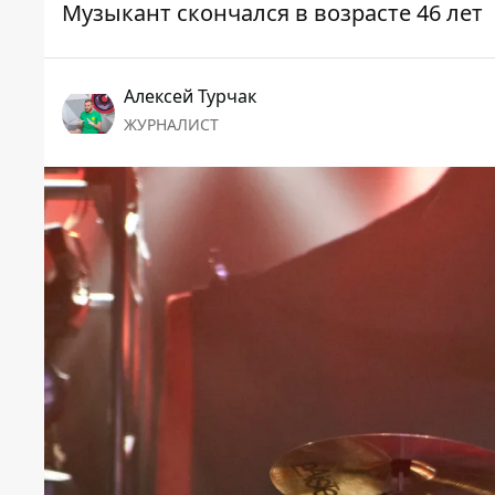
Музыкант скончался в возрасте 46 лет
Алексей Турчак
ЖУРНАЛИСТ