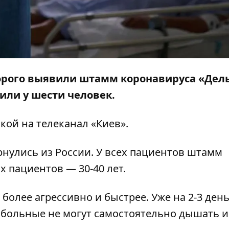
торого выявили штамм коронавируса «Дель
или у шести человек.
кой на телеканал «
Киев»
.
рнулись из России. У всех пациентов штамм
 пациентов — 30-40 лет.
более агрессивно и быстрее. Уже на 2-3 день
, больные не могут самостоятельно дышать и