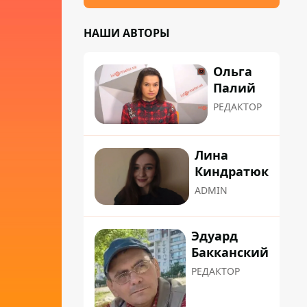
НАШИ АВТОРЫ
Ольга
Палий
РЕДАКТОР
Лина
Киндратюк
ADMIN
Эдуард
Бакканский
РЕДАКТОР