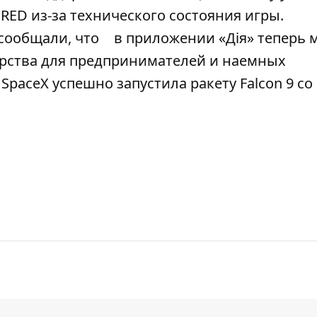
RED из-за технического состояния игры.
 сообщали, что
в приложении «Дія» теперь
рства для предпринимателей и наемных
SpaceX успешно запустила ракету Falcon 9 со