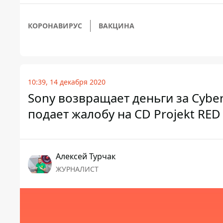
КОРОНАВИРУС
ВАКЦИНА
10:39, 14 декабря 2020
Sony возвращает деньги за Cyber
подает жалобу на CD Projekt RED
Алексей Турчак
ЖУРНАЛИСТ