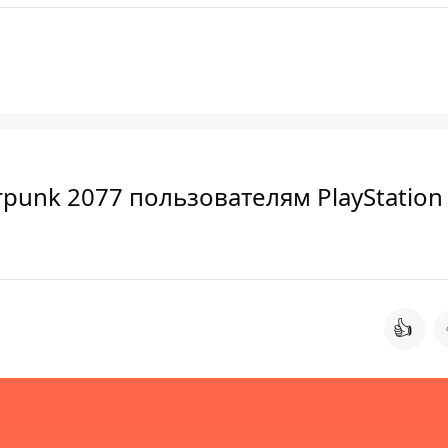
punk 2077 пользователям PlayStation 
👍