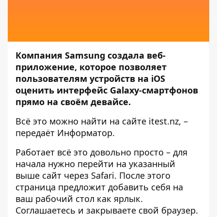
Компания Samsung создала веб-
приложение, которое позволяет
пользователям устройств на iOS
оценить интерфейс Galaxy-смартфонов
прямо на своём девайсе.
Всё это можно найти на сайте
itest.nz
, –
передаёт
Информатор
.
Работает всё это довольно просто – для
начала нужно перейти на указанный
выше сайт через Safari. После этого
страница предложит добавить себя на
ваш рабочий стол как ярлык.
Соглашаетесь и закрываете свой браузер.