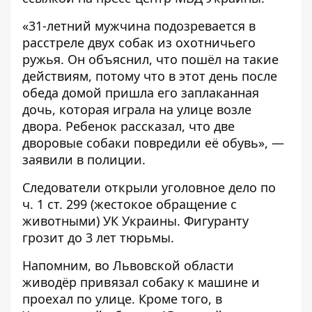
«31-летний мужчина подозревается в
расстреле двух собак из охотничьего
ружья. Он объяснил, что пошёл на такие
действиям, потому что в этот день после
обеда домой пришла его заплаканная
дочь, которая играла на улице возле
двора. Ребенок рассказал, что две
дворовые собаки повредили её обувь», —
заявили в полиции.
Следователи открыли уголовное дело по
ч. 1 ст. 299 (жестокое обращение с
животными) УК Украины. Фигуранту
грозит до 3 лет тюрьмы.
Напомним, во Львовской области
живодёр привязал собаку к машине и
проехал по улице
. Кроме того, в