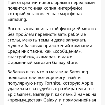
При открытии нового ярлыка перед вами
появится точная копия интерфейса,
который установлен на смартфонах
Samsung.
Воспользовавшись этой функцией можно
без проблем перелистывать рабочие
столы, менять темы и даже запускать
муляжи базовых приложений компании.
Среди них такие, как «сообщения»,
«настройки», «камера», и даже
фирменный магазин Galaxy Store.
Забавно и то, что в магазине Samsung
пользователи всё ещё могут найти
популярную игру Fortnite, которую Apple
удалила из-за судебных разбирательств с
Epic Games. Выглядит, как явный намёк на
«преимущества» Galaxy, и прямолинейная