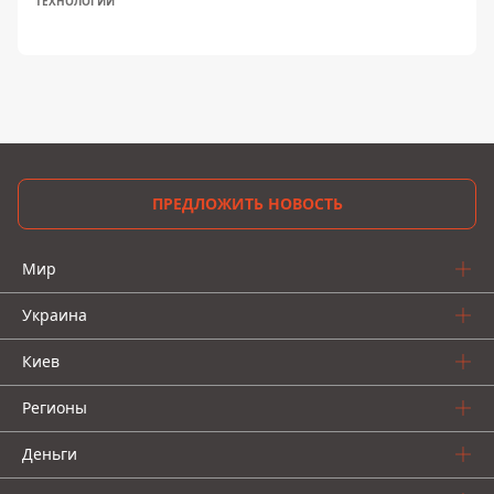
ТЕХНОЛОГИИ
ПРЕДЛОЖИТЬ НОВОСТЬ
Мир
Украина
Киев
Регионы
Деньги