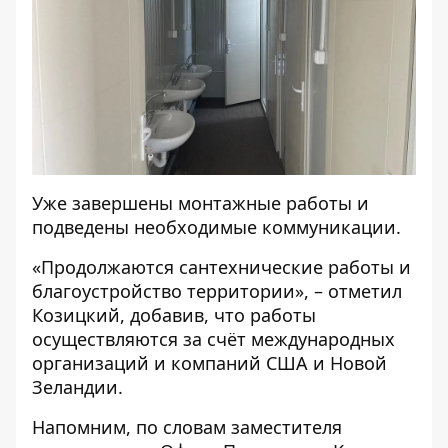
Уже завершены монтажные работы и
подведены необходимые коммуникации.
«Продолжаются сантехнические работы и
благоустройство территории», – отметил
Козицкий, добавив, что работы
осуществляются за счёт международных
организаций и компаний США и Новой
Зеландии.
Напомним, по
словам
заместителя