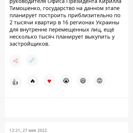
руководителя Офиса Президента Кирилла
Тимошенко, государство на данном этапе
планирует построить приблизительно по
2 тысячи квартир в 16 регионах Украины
для внутренне перемещенных лиц, ещё
несколько тысяч планирует выкупить у
застройщиков.
♥
🔥
😭
😆
😡
👍
12:21, 27 мая 2022