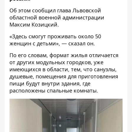
Об этом
сообщил
глава Львовской
областной военной администрации
Максим Козицкий.
«Здесь смогут проживать около 50
женщин с детьми», — сказал он.
По его словам, формат жилья отличается
от других модульных городков, уже
имеющихся в области, тем, что санузлы,
душевые, помещения для приготовления
пищи будут внутри здания, где
расположены спальные комнаты.