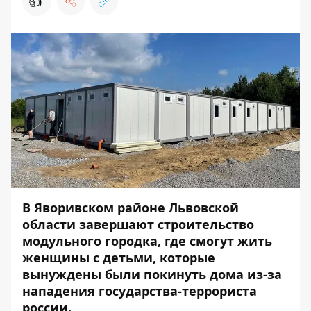
👍
В Яворивском районе Львовской
области завершают строительство
модульного городка, где смогут жить
женщины с детьми, которые
вынуждены были покинуть дома из-за
нападения государства-террориста
россии.