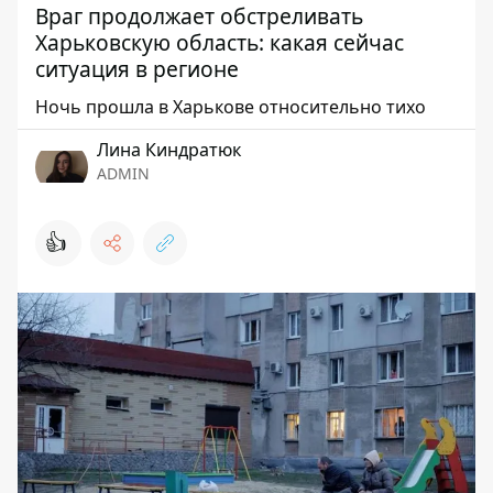
Враг продолжает обстреливать
Харьковскую область: какая сейчас
ситуация в регионе
Ночь прошла в Харькове относительно тихо
Лина Киндратюк
ADMIN
👍