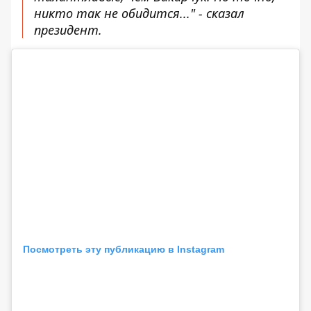
никто так не обидится..." - сказал
президент.
Посмотреть эту публикацию в Instagram