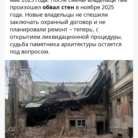
произошел
обвал стен
в ноябре 2025
года. Новые владельцы не спешили
заключать охранный договор и не
планировали ремонт – теперь, с
открытием ликвидационной процедуры,
судьба памятника архитектуры остается
под вопросом.