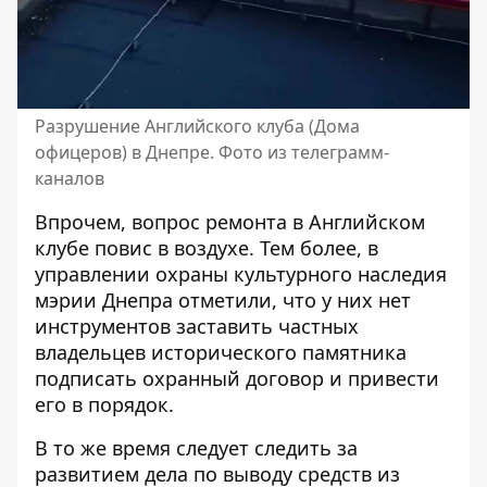
Разрушение Английского клуба (Дома
офицеров) в Днепре. Фото из телеграмм-
каналов
Впрочем, вопрос ремонта в Английском
клубе повис в воздухе. Тем более, в
управлении охраны культурного наследия
мэрии Днепра
отметили, что у них нет
инструментов заставить частных
владельцев исторического памятника
подписать охранный договор и привести
его в порядок.
В то же время следует следить за
развитием дела по
выводу средств из