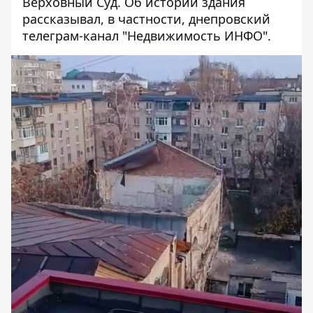
Верховный Суд. Об истории здания
рассказывал
, в частности, днепровский
телеграм-канал "Недвижимость ИНФО"
.