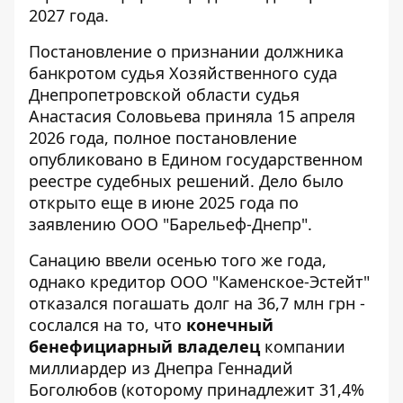
2027 года.
Постановление о признании должника
банкротом судья Хозяйственного суда
Днепропетровской области судья
Анастасия Соловьева приняла 15 апреля
2026 года, полное постановление
опубликовано в
Едином государственном
реестре судебных решений
. Дело было
открыто еще в июне 2025 года по
заявлению ООО "Барельеф-Днепр".
Санацию ввели осенью того же года,
однако кредитор ООО "Каменское-Эстейт"
отказался погашать долг на 36,7 млн ​​грн -
сослался на то, что
конечный
бенефициарный владелец
компании
миллиардер из Днепра Геннадий
Боголюбов
(которому принадлежит 31,4%