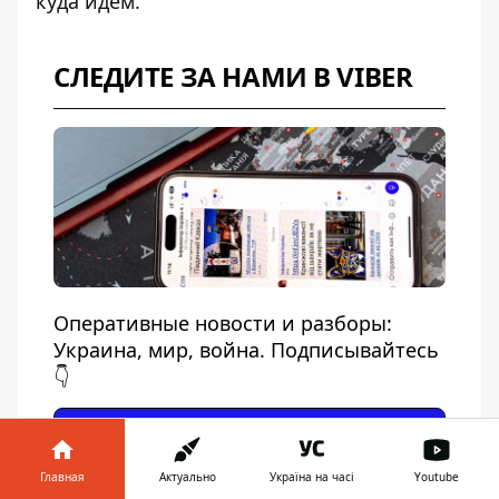
куда идем.
СЛЕДИТЕ ЗА НАМИ В VIBER
Оперативные новости и разборы:
Украина, мир, война. Подписывайтесь
👇
ПОДПИСАТЬСЯ
Главная
Актуально
Україна на часі
Youtube