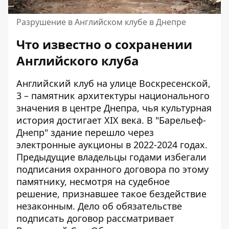
Разрушение в Английском клубе в Днепре
Что известно о сохранении
Английского клуба
Английский клуб на улице Воскресенской,
3 – памятник архитектуры национального
значения в центре Днепра, чья культурная
история достигает XIX века. В "Барельеф-
Днепр" здание перешло через
электронные аукционы в 2022-2024 годах.
Предыдущие владельцы годами избегали
подписания
охранного договора по этому
памятнику
, несмотря на судебное
решение, признавшее такое бездействие
незаконным. Дело об обязательстве
подписать договор рассматривает