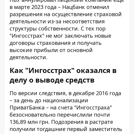
в марте 2023 года –
Нацбанк отменил
разрешения
на осуществление страховой
деятельности из-за несоответствия
структуры собственности. С тех пор
"Ингосстрах" не мог заключать новые
договоры страхования и получать
высокие прибыли от основной
деятельности.
Как "Ингосстрах" оказался в
делу о выводе средств
По версии следствия
, в декабре 2016 года
– за день до национализации
ПриватБанка – на счета "Ингосстраха"
безосновательно перечислили почти
136,89 млн грн. Подозрения в растрате
получили тогдашние первый заместитель