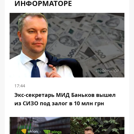
ИНФОРМАТОРЕ
17:44
Экс-секретарь МИД Баньков вышел
из СИЗО под залог в 10 млн грн