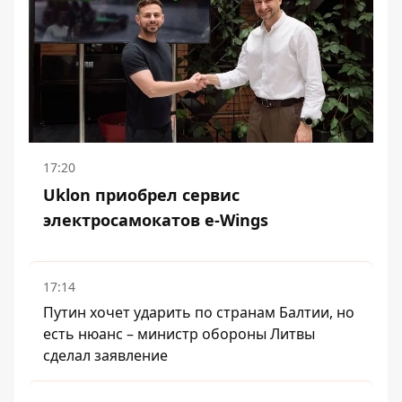
17:20
Uklon приобрел сервис
электросамокатов e-Wings
17:14
Путин хочет ударить по странам Балтии, но
есть нюанс – министр обороны Литвы
сделал заявление