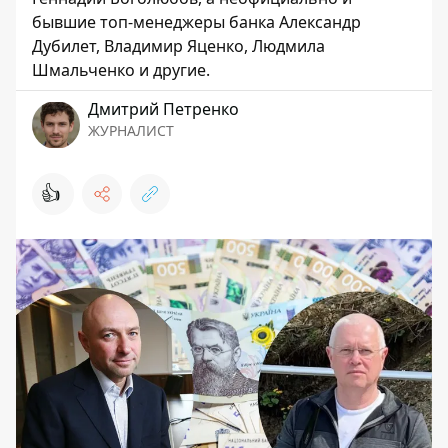
бывшие топ-менеджеры банка Александр
Дубилет, Владимир Яценко, Людмила
Шмальченко и другие.
Дмитрий Петренко
ЖУРНАЛИСТ
👍