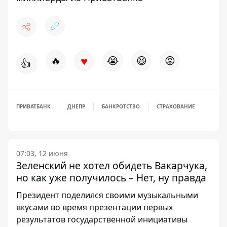
♥
🔥
😭
😆
😡
👍
ПРИВАТБАНК
ДНЕПР
БАНКРОТСТВО
СТРАХОВАНИЕ
07:03, 12 июня
Зеленский не хотел обидеть Вакарчука,
но как уже получилось – Нет, ну правда
Президент поделился своими музыкальными
вкусами во время презентации первых
результатов государственной инициативы