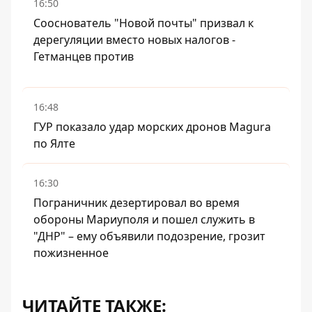
16:50
Сооснователь "Новой почты" призвал к
дерегуляции вместо новых налогов -
Гетманцев против
16:48
ГУР показало удар морских дронов Magura
по Ялте
16:30
Пограничник дезертировал во время
обороны Мариуполя и пошел служить в
"ДНР" – ему объявили подозрение, грозит
пожизненное
ЧИТАЙТЕ ТАКЖЕ: