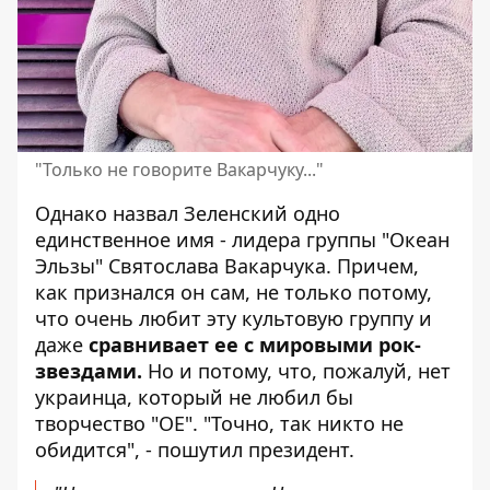
"Только не говорите Вакарчуку..."
Однако назвал Зеленский одно
единственное имя - лидера группы "Океан
Эльзы"
Святослава Вакарчука
. Причем,
как признался он сам, не только потому,
что очень любит эту культовую группу и
даже
сравнивает ее с мировыми рок-
звездами.
Но и потому, что, пожалуй, нет
украинца, который не любил бы
творчество "ОЕ". "Точно, так никто не
обидится", - пошутил президент.