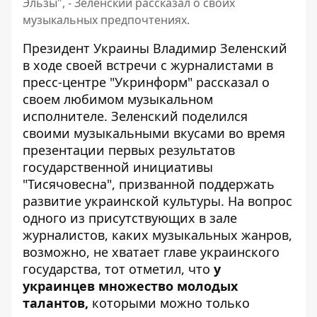
Эльзы", - Зеленский рассказал о своих
музыкальных предпочтениях.
Президент Украины
Владимир Зеленский
в ходе своей встречи с журналистами в
пресс-центре "Укринформ" рассказал о
своем любимом музыкальном
исполнителе. Зеленский поделился
своими музыкальными вкусами во время
презентации первых результатов
государственной инициативы
"Тисячовесна", призванной поддержать
развитие украинской культуры. На вопрос
одного из присутствующих в зале
журналистов, каких музыкальных жанров,
возможно, не хватает главе украинского
государства, тот отметил, что
у
украинцев множество молодых
талантов,
которыми можно только