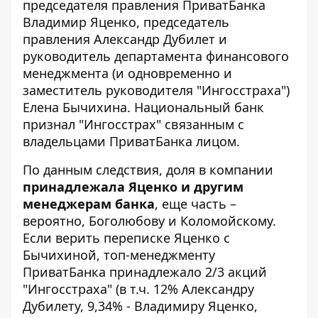
председателя правления ПриватБанка
Владимир Яценко, председатель
правления Александр Дубилет и
руководитель департамента финансового
менеджмента (и одновременно и
заместитель руководителя "Ингосстраха")
Елена Бычихина. Национальный банк
признал "Ингосстрах" связанным с
владельцами ПриватБанка лицом.
По данным следствия, доля в компании
принадлежала Яценко и другим
менеджерам банка
, еще часть –
вероятно, Боголюбову и Коломойскому.
Если верить переписке Яценко с
Бычихиной, топ-менеджменту
ПриватБанка принадлежало 2/3 акций
"Ингосстраха" (в т.ч. 12% Александру
Дубилету, 9,34% - Владимиру Яценко,