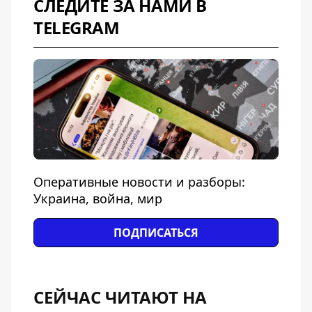
СЛЕДИТЕ ЗА НАМИ В
TELEGRAM
Оперативные новости и разборы:
Украина, война, мир
ПОДПИСАТЬСЯ
СЕЙЧАС ЧИТАЮТ НА