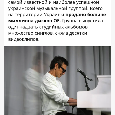
самой известной и наиболее успешной
украинской музыкальной группой. Всего
на территории Украины
продано больше
миллиона дисков ОЕ.
Группа выпустила
одиннадцать студийных альбомов,
множество синглов, сняла десятки
видеоклипов.