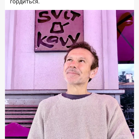
гордиться.