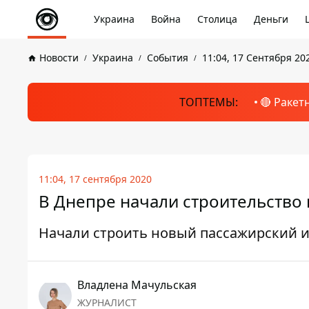
Украина
Война
Столица
Деньги
Новости
Украина
События
11:04, 17 Сентября 20
ТОПТЕМЫ:
🔴 Ракет
11:04, 17 сентября 2020
В Днепре начали строительство
Начали строить новый пассажирский и
Владлена Мачульская
ЖУРНАЛИСТ