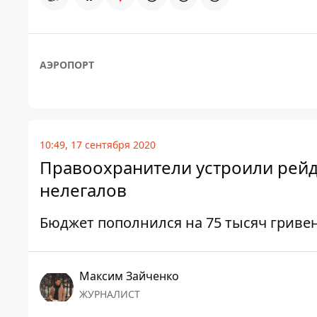
АЭРОПОРТ
10:49, 17 сентября 2020
Правоохранители устроили рейд
нелегалов
Бюджет пополнился на 75 тысяч гриве
Максим Зайченко
ЖУРНАЛИСТ