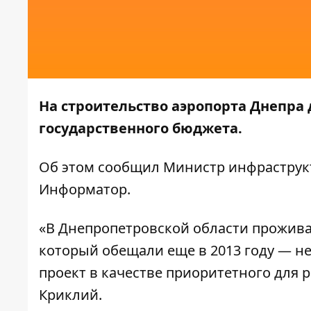
На строительство аэропорта Днепра
государственного бюджета.
Об этом
сообщил
Министр инфраструкт
Информатор
.
«В Днепропетровской области прожива
который обещали еще в 2013 году — н
проект в качестве приоритетного для 
Криклий.