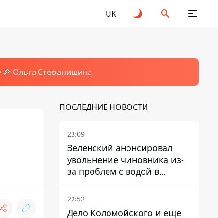
UK
🔎 Ольга Стефанишина
ПОСЛЕДНИЕ НОВОСТИ
23:09
Зеленский анонсировал
увольнение чиновника из-
за проблем с водой в
Марганце
22:52
Дело Коломойского и еще