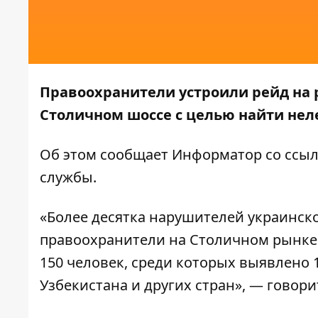
Правоохранители устроили рейд на 
Столичном шоссе с целью найти неле
Об этом сообщает
Информатор
со ссыл
службы
.
«Более десятка нарушителей украинск
правоохранители на Столичном рынке 
150 человек, среди которых выявлено
Узбекистана и других стран», — говор