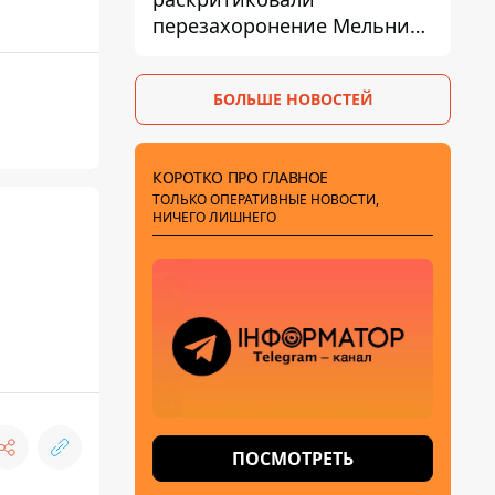
перезахоронение Мельника
из-за риска
дипломатической изоляции
БОЛЬШЕ НОВОСТЕЙ
КОРОТКО ПРО ГЛАВНОЕ
ТОЛЬКО ОПЕРАТИВНЫЕ НОВОСТИ,
НИЧЕГО ЛИШНЕГО
ПОСМОТРЕТЬ