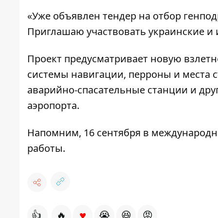
«Уже объявлен
тендер
на отбор генпод
Приглашаю участвовать украинские и
Проект предусматривает новую взлетн
системы навигации, перроны и места 
аварийно-спасательные станции и дру
аэропорта.
Напомним, 16 сентября в международн
работы.
♥
👍
🔥
😭
😆
😡