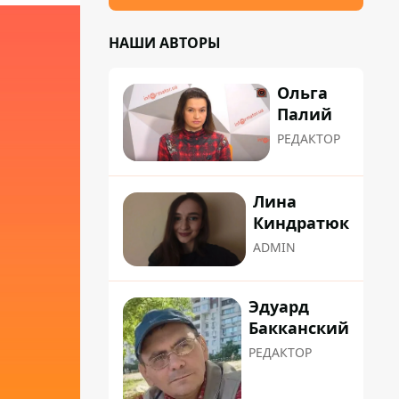
НАШИ АВТОРЫ
Ольга
Палий
РЕДАКТОР
Лина
Киндратюк
ADMIN
Эдуард
Бакканский
РЕДАКТОР