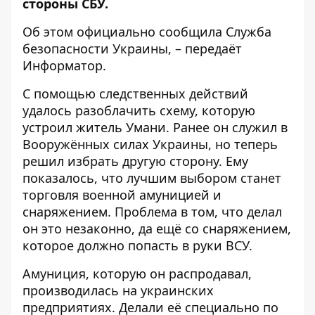
стороны СБУ.
Об этом официально
сообщила
Служба
безопасности Украины, – передаёт
Информатор
.
С помощью следственных действий
удалось разоблачить схему, которую
устроил житель Умани. Ранее он служил в
Вооружённых силах Украины, но теперь
решил избрать другую сторону. Ему
показалось, что лучшим выбором станет
торговля военной амуницией и
снаряжением. Проблема в том, что делал
он это незаконно, да ещё со снаряжением,
которое должно попасть в руки ВСУ.
Амуниция, которую он распродавал,
производилась на украинских
предприятиях. Делали её специально по