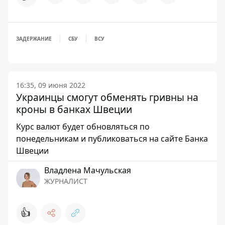
ЗАДЕРЖАНИЕ
СБУ
ВСУ
16:35, 09 июня 2022
Украинцы смогут обменять гривны на
кроны в банках Швеции
Курс валют будет обновляться по
понедельникам и публиковаться на сайте Банка
Швеции
Владлена Мачульская
ЖУРНАЛИСТ
👍