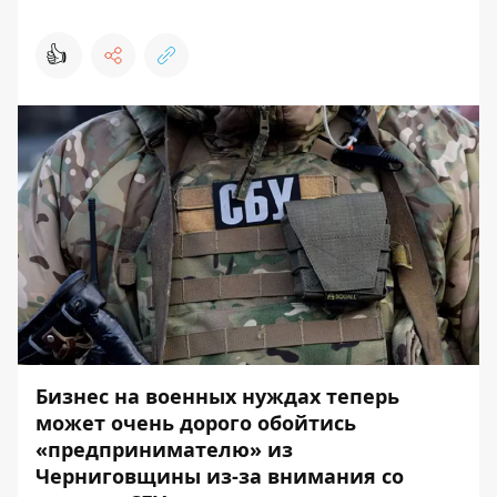
👍
Бизнес на военных нуждах теперь
может очень дорого обойтись
«предпринимателю» из
Черниговщины из-за внимания со