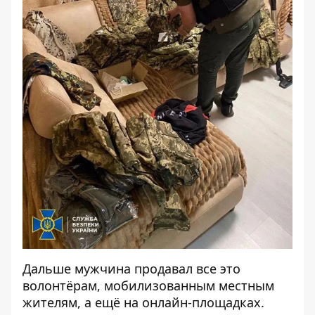
Дальше мужчина продавал все это
волонтёрам, мобилизованным местным
жителям, а ещё на онлайн-площадках.