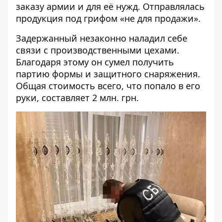
заказу армии и для её нужд. Отправлялась
продукция под грифом «не для продажи».
Задержанный незаконно наладил себе
связи с производственными цехами.
Благодаря этому он сумел получить
партию формы и защитного снаряжения.
Общая стоимость всего, что попало в его
руки, составляет 2 млн. грн.