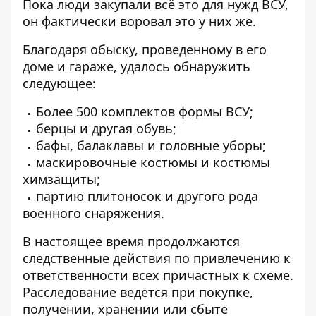
Пока люди закупали всё это для нужд ВСУ,
он фактически воровал это у них же.
Благодаря обыску, проведенному в его
доме и гараже, удалось обнаружить
следующее:
Более 500 комплектов формы ВСУ;
берцы и другая обувь;
бафы, балаклавы и головные уборы;
маскировочные костюмы и костюмы
химзащиты;
партию плитоносок и другого рода
военного снаряжения.
В настоящее время продолжаются
следственные действия по привлечению к
ответственности всех причастных к схеме.
Расследование ведётся при покупке,
получении, хранении или сбыте