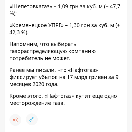
«Шепетовкагаз» – 1,09 грн за куб. м (+ 47,7
%);
«Кременецкое УПРГ» – 1,30 грн за куб. м (+
42,3 %).
Напомним, что выбирать
газораспределяющую компанию
потребитель не может.
Ранее мы писали, что
«Нафтогаз»
фиксирует убыток на 17 млрд гривен за 9
месяцев 2020 года
.
Кроме этого,
«Нафтогаз» купит еще одно
месторождение газа
.