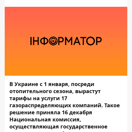
В Украине с 1 января, посреди
отопительного сезона, вырастут
тарифы на услуги 17
газораспределяющих компаний. Такое
решение приняла 16 декабря
Национальная комиссия,
осуществляющая государственное