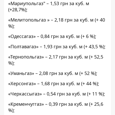
«Мариупольгаз" – 1,53 грн за куб. м
(+28,7%);
«Мелитопольгаз » – 2,18 грн за куб. м (+ 40
%);
«Одессагаз» – 0,84 грн за куб. м (+ 6 %);
«Полтавагаз» – 1,93 грн за куб. м (+ 43,5 %);
«Тернопольгаз» – 2,17 грн за куб. м (+ 52,5
%);
«Уманьгаз» – 2,08 грн за куб. м (+ 52 %);
«Херсонгаз» – 1,68 грн за куб. м (+ 44 %);
«Черкассыгаз» – 0,54 грн за куб. м (+ 11 %);
«Кременчуггаз» – 0,39 грн за куб. м (+ 25,6
%);