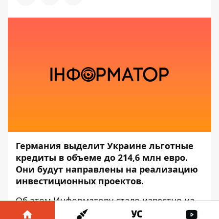
Германия выделит Украине льготные
кредиты в объеме до 214,6 млн евро.
Они будут направлены на реализацию
инвестиционных проектов.
Об этом
Информатору
стало известно из
сообщения пресс-службы
Министерства