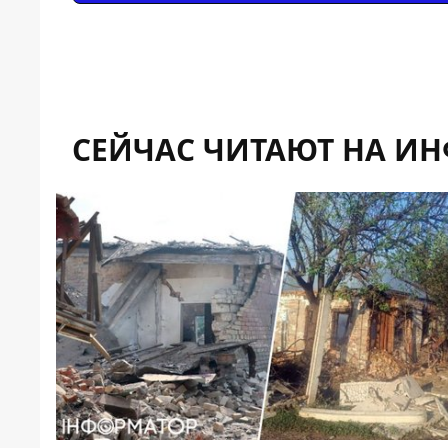
СЕЙЧАС ЧИТАЮТ НА И