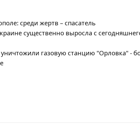
поле: среди жертв – спасатель
краине существенно выросла с сегодняшнего
 уничтожили газовую станцию "Орловка" - 
е