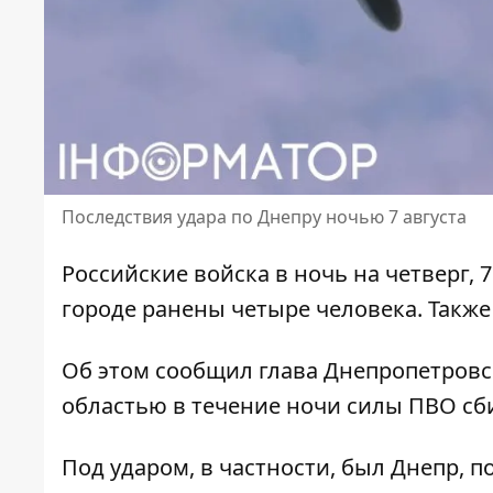
Последствия удара по Днепру ночью 7 августа
Российские войска в ночь на четверг, 7
городе ранены четыре человека. Также
Об этом сообщил глава Днепропетровс
областью в течение ночи силы ПВО сб
Под ударом, в частности, был Днепр, п