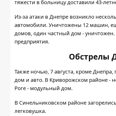
тяжести в больницу доставили 43-лет
Из-за атаки в Днепре возникло нескол
автомобили. Уничтожены 12 машин, ещ
домов, один частный дом - уничтожен.
предприятия.
Обстрелы 
Также ночью, 7 августа, кроме Днепра,
дом и авто. В Криворожском районе - 
Роге - модульный дом.
В Синельниковском районе загорелись 
легковушка.