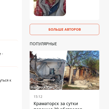
БОЛЬШЕ АВТОРОВ
ПОПУЛЯРНЫЕ
 -
уться к
15:12
Краматорск за сутки