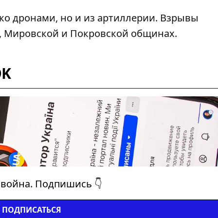
ко дронами, но и из артиллерии. Взрывы
, Мировской и Покровской общинах.
OK
 война. Подпишись 👇
ПОДПИСАТЬСЯ