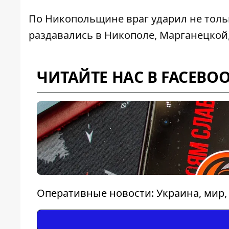
По Никопольщине враг ударил не толь
раздавались в Никополе, Марганецкой
ЧИТАЙТЕ НАС В FACEBO
Оперативные новости: Украина, мир,