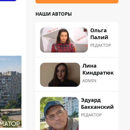
НАШИ АВТОРЫ
Ольга
Палий
РЕДАКТОР
Лина
Киндратюк
ADMIN
Эдуард
Бакканский
РЕДАКТОР