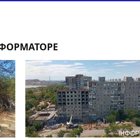
НФОРМАТОРЕ