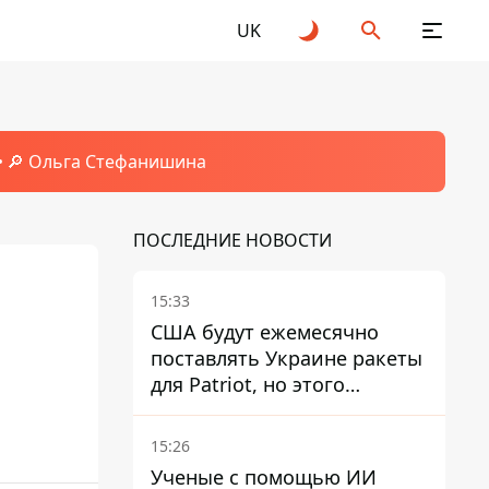
UK
🔎 Ольга Стефанишина
ПОСЛЕДНИЕ НОВОСТИ
15:33
США будут ежемесячно
поставлять Украине ракеты
для Patriot, но этого
недостаточно – Зеленский
15:26
Ученые с помощью ИИ