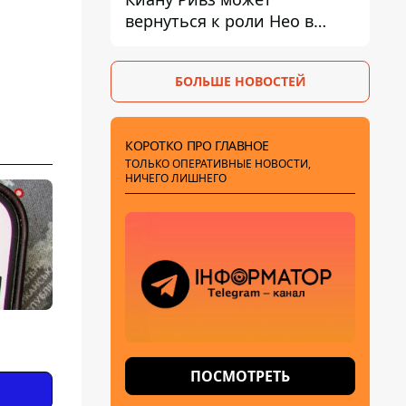
вернуться к роли Нео в
пятой части
БОЛЬШЕ НОВОСТЕЙ
КОРОТКО ПРО ГЛАВНОЕ
ТОЛЬКО ОПЕРАТИВНЫЕ НОВОСТИ,
НИЧЕГО ЛИШНЕГО
ПОСМОТРЕТЬ