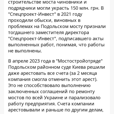
строительстве моста
чиновники и
подрядчики могли украсть 150 млн. грн. В
"Спецпроект-Инвест" в 2021 году
проходили обыски, виновных в
проблемах на Подольском мосту признали
тогдашнего заместителя директора
"Спецпроект-Инвест", подписавшего акты
выполненных работ, понимая, что работы
не выполнены.
В апреле 2023 года в "Мостостройотряде"
Подольском районном суде Киева решили
даже арестовать все счета
(за 2 месяца
компания смогла отменить этот арест).
Это не способствовало выполнению
заключенных соглашений по ремонту
мостов по всей Украине и парализовало
работу предприятия. Счета компании
арестовывали и раньше по другим делам,