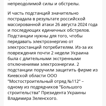
непреодолимой силы и обстрелы.
И часть подстанций значительно
пострадала в результате российской
массированной атаки 26 августа 2024 года
и последующих единичных обстрелов.
Подстанции нужны для того, чтобы
передавать электроэнергию от
электростанций потребителям. Из-за их
повреждения почти 2 недели Украина
была с длительными экстренными
отключениями электроэнергии. 2
подстанции поручили защитить фирме из
Киевской области ООО
"Мостостроительный отряд №112" –
одному из подрядчиков "Большого
строительства" Президента Украины
Владимира Зеленского.