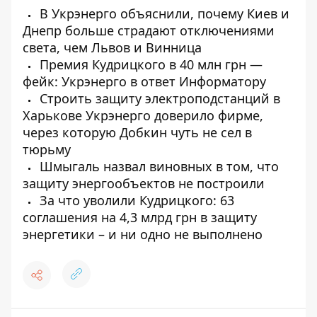
В Укрэнерго объяснили, почему Киев и
Днепр больше страдают отключениями
света, чем Львов и Винница
Премия Кудрицкого в 40 млн грн —
фейк: Укрэнерго в ответ Информатору
Строить защиту электроподстанций в
Харькове Укрэнерго доверило фирме,
через которую Добкин чуть не сел в
тюрьму
Шмыгаль назвал виновных в том, что
защиту энергообъектов не построили
За что уволили Кудрицкого: 63
соглашения на 4,3 млрд грн в защиту
энергетики – и ни одно не выполнено