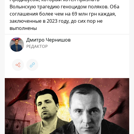
Волынскую трагедию геноцидом поляков. Оба
соглашения более чем на 69 млн грн каждая,
заключенные в 2023 году, до сих пор не
выполнены
Дмитро Чернишов
РЕДАКТОР