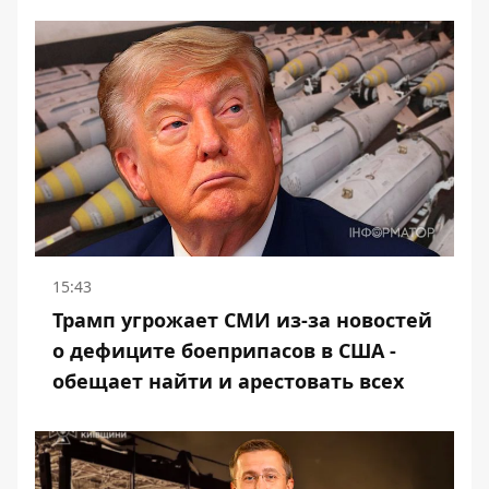
15:43
Трамп угрожает СМИ из-за новостей
о дефиците боеприпасов в США -
обещает найти и арестовать всех