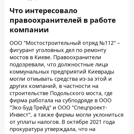
Что интересовало
правоохранителей в работе
компании
ООО "Мостостроительный отряд №112" –
фигурант уголовных дел по ремонту
мостов в Киеве. Правоохранители
подозревали, что должностные лица
коммунальных предприятий Киеврады
могли отмывать средства из-за этой и
других компаний, в частности
на
строительстве Подольского моста
, где
фирма работала на субподряде в ООО
"Эко-Буд-Трейд" и ООО "Спецпроект-
Инвест", а также фирмы могли уклониться
от уплаты налогов. В октябре 2021 года
прокуратура утверждала, что
на