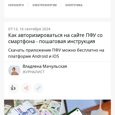
УКРЭНЕРГО
ЭЛЕКТРОЭНЕРГИЯ
ЭНЕРГЕТИКА
07:13, 16 сентября 2024
Как авторизироваться на сайте ПФУ со
смартфона - пошаговая инструкция
Скачать приложение ПФУ можно бесплатно на
платформе Android и iOS
Владлена Мачульская
ЖУРНАЛИСТ
👍