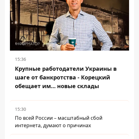
15:36
Крупные работодатели Украины в
шаге от банкротства - Корецкий
обещает им… новые склады
15:30
По всей России – масштабный сбой
интернета, думают о причинах