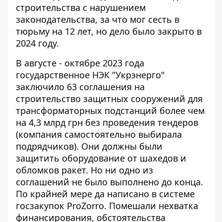
строительства
с нарушением
законодательства, за что мог сесть в
тюрьму на 12 лет, но дело было закрыто в
2024 году.
В августе - октябре 2023 года
государственное НЭК
"Укрэнерго"
заключило 63 соглашения на
строительство защитных сооружений для
трансформаторных подстанций
более чем
на 4,3 млрд грн без проведения тендеров
(компания самостоятельно выбирала
подрядчиков). Они должны были
защитить оборудование от шахедов и
обломков ракет. Но ни одно из
соглашений не было выполнено до конца.
По крайней мере да
написано в системе
госзакупок ProZorro
. Помешали нехватка
финансирования, обстоятельства