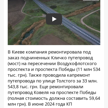
Play
В Киеве компания ремонтировала под
заказ подчиненных Кличко путепровод
(мост) на пересечении Воздухофлотского
проспекта и проспекта Победы (11 млн 534
тыс. грн). Также проводила
капремонт
путепровода по улице Толстого
за 33 млн.
543,8 тыс. грн. Еще ремонтировали
путепровод Ковеля на проспекте Победы
(полная стоимость должна составить 59,64
млн грн). В июне 2024 года КП