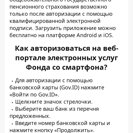
пенсионного страхования возможно
только после авторизации с помощью
квалифицированной электронной
подписи. Загрузить приложение можно
бесплатно на платформе Android и iOS.
Как авторизоваться на веб-
портале электронных услуг
Фонда со смартфона?
Для авторизации с помощью
банковской карты (Gov.ID) нажмите
«Войти по Gov.ID».
Щелкните значок стрелочки.
Выберите ваш банк из перечня
предложенных.
Введите номер банковской карты и
нажмите кнопку «Продолжить».