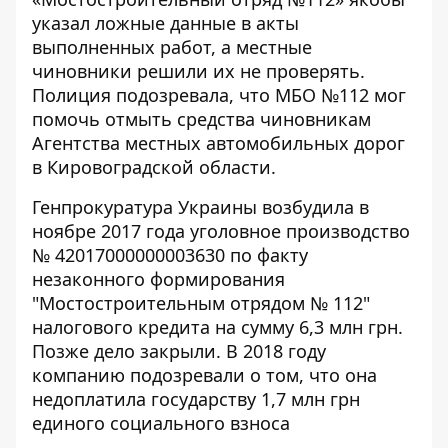
указал ложные данные в акты
выполненных работ, а местные
чиновники решили их не проверять.
Полиция подозревала
, что МБО №112 мог
помочь отмыть средства чиновникам
Агентства местных автомобильных дорог
в Кировоградской области.
Генпрокуратура Украины возбудила в
ноябре 2017 года уголовное производство
№ 42017000000003630 по факту
незаконного формирования
"Мостостроительным отрядом № 112"
налогового кредита на сумму 6,3 млн грн
.
Позже дело закрыли. В 2018 году
компанию подозревали о том
, что она
недоплатила государству 1,7 млн ​​грн
единого социального взноса