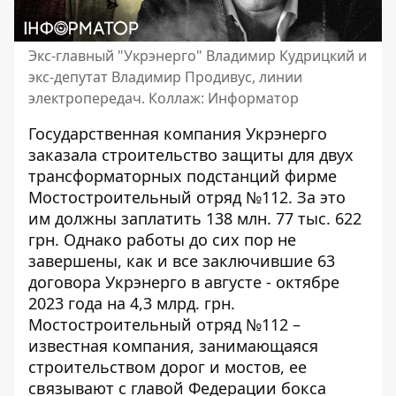
Экс-главный "Укрэнерго" Владимир Кудрицкий и
экс-депутат Владимир Продивус, линии
электропередач. Коллаж: Информатор
Государственная компания Укрэнерго
заказала строительство защиты для двух
трансформаторных подстанций фирме
Мостостроительный отряд №112. За это
им должны заплатить 138 млн. 77 тыс. 622
грн. Однако работы до сих пор не
завершены, как и все заключившие 63
договора
Укрэнерго в августе - октябре
2023 года на 4,3 млрд. грн.
Мостостроительный отряд №112 –
известная компания, занимающаяся
строительством дорог и мостов, ее
связывают с главой Федерации бокса