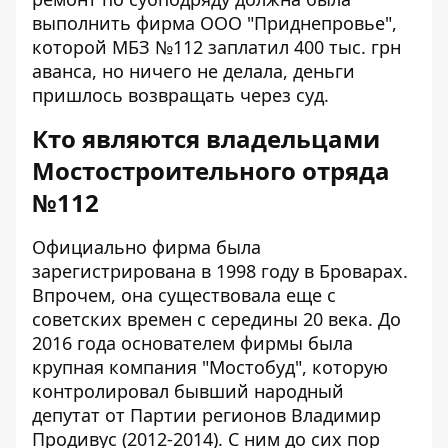
выполнить фирма ООО "Приднепровье",
которой МБЗ №112 заплатил 400 тыс. грн
аванса, но ничего не делала, деньги
пришлось возвращать через суд.
Кто являются владельцами
Мостостроительного отряда
№112
Официально фирма была
зарегистрирована в 1998 году в Броварах.
Впрочем, она существовала еще с
советских времен с середины 20 века. До
2016 года основателем фирмы была
крупная компания "Мостобуд", которую
контролировал бывший народный
депутат от Партии регионов Владимир
Продивус (2012-2014). С ним до сих пор