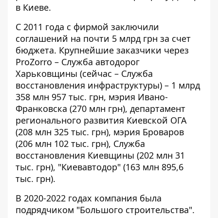
в Киеве.
С 2011 года с фирмой заключили
соглашений на почти 5 млрд грн за счет
бюджета. Крупнейшие заказчики через
ProZorro – Служба автодорог
Харьковщины (сейчас – Служба
восстановления инфраструктуры) – 1 млрд
358 млн 957 тыс. грн, мэрия Ивано-
Франковска (270 млн грн), департамент
регионального развития Киевской ОГА
(208 млн 325 тыс. грн), мэрия Броваров
(206 млн 102 тыс. грн), Служба
восстановления Киевщины (202 млн 31
тыс. грн), "Киевавтодор" (163 млн 895,6
тыс. грн).
В 2020-2022 годах компания была
подрядчиком "Большого строительства".