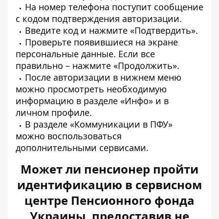
На номер телефона поступит сообщение
с кодом подтверждения авторизации.
Введите код и нажмите «Подтвердить».
Проверьте появившиеся на экране
персональные данные. Если все
правильно – нажмите «Продолжить».
После авторизации в нижнем меню
можно просмотреть необходимую
информацию в разделе «Инфо» и в
личном профиле.
В разделе «Коммуникации в ПФУ»
можно воспользоваться
дополнительными сервисами.
Может ли пенсионер пройти
идентификацию в сервисном
центре Пенсионного фонда
Украины, предоставив не