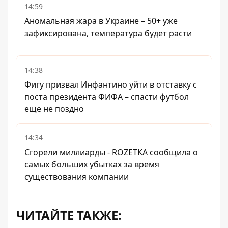
14:59
Аномальная жара в Украине – 50+ уже
зафиксирована, температура будет расти
14:38
Фигу призвал Инфантино уйти в отставку с
поста президента ФИФА – спасти футбол
еще не поздно
14:34
Сгорели миллиарды - ROZETKA сообщила о
самых больших убытках за время
существования компании
ЧИТАЙТЕ ТАКЖЕ: