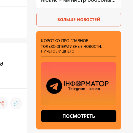
Литвы сделал заявление
БОЛЬШЕ НОВОСТЕЙ
КОРОТКО ПРО ГЛАВНОЕ
ТОЛЬКО ОПЕРАТИВНЫЕ НОВОСТИ,
НИЧЕГО ЛИШНЕГО
а
ПОСМОТРЕТЬ