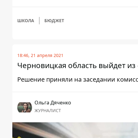
ШКОЛА
БЮДЖЕТ
18:46, 21 апреля 2021
Черновицкая область выйдет из 
Решение приняли на заседании комисс
Ольга Дяченко
ЖУРНАЛИСТ