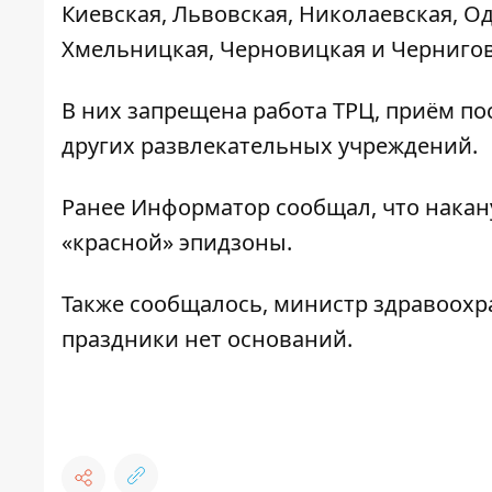
Киевская, Львовская, Николаевская, Од
Хмельницкая, Черновицкая и Чернигов
В них запрещена работа ТРЦ, приём по
других развлекательных учреждений.
Ранее
Информатор
сообщал, что нака
«красной»
эпидзоны.
Также сообщалось, министр здравоохр
праздники нет оснований
.