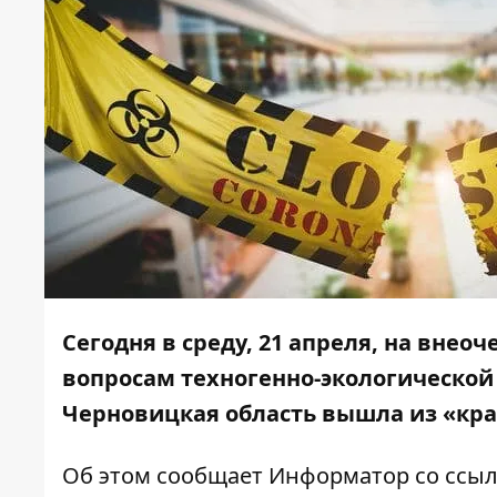
Сегодня в среду, 21 апреля, на вне
вопросам
техногенно-экологической
Черновицкая область вышла из «кра
Об этом сообщает
Информатор
со ссы