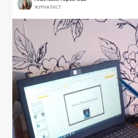
ЖУРНАЛИСТ