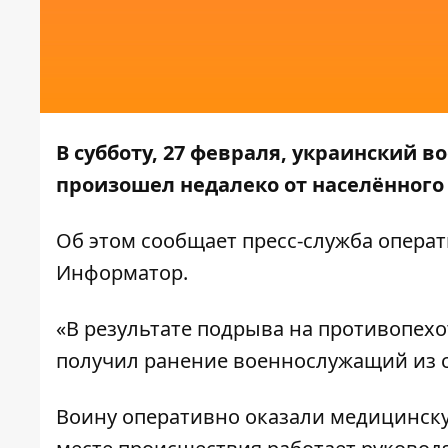
В субботу, 27 февраля, украинский 
произошел недалеко от населённого 
Об этом сообщает пресс-служба
операт
Информатор
.
«В результате подрыва на противопех
получил ранение военнослужащий из 
Воину оперативно оказали медицинску