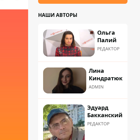
НАШИ АВТОРЫ
Ольга
Палий
РЕДАКТОР
Лина
Киндратюк
ADMIN
Эдуард
Бакканский
РЕДАКТОР