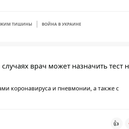
ЕЖИМ ТИШИНЫ
ВОЙНА В УКРАИНЕ
 случаях врач может назначить тест 
ами коронавируса и пневмонии, а также с
👍