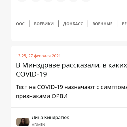
ООС
БОЕВИКИ
ДОНБАСС
ВОЕННЫЕ
Р
13:25, 27 февраля 2021
В Минздраве рассказали, в каких
COVID-19
Тест на COVID-19 назначают с симптом
признаками ОРВИ
Лина Киндратюк
ADMIN