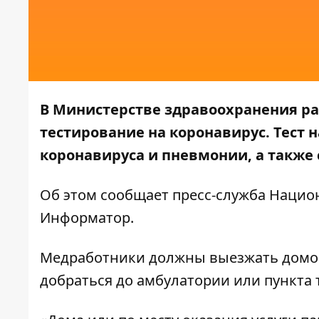
В Министерстве здравоохранения ра
тестирование на коронавирус. Тест 
коронавируса и пневмонии, а также
Об этом сообщает пресс-служба
Нацио
Информатор
.
Медработники должны выезжать домой 
добраться до амбулатории или пункта 