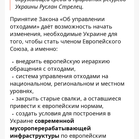
Украины Руслан Стрелец.
Принятие Закона «Об управлении
отходами» даёт возможность начать
изменения, необходимые Украине для
того, чтобы стать членом Европейского
Союза, а именно:
внедрить европейскую иерархию
обращения с отходами,
система управления отходами на
национальном, региональном и местном
уровнях,
закрыть старые свалки, а оставшиеся
привести к европейским нормам,
создать условия для построения в
Украине
современной
мусороперерабатывающей
инфраструктуры
по европейским