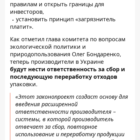
правилам и открыть границы для
инвесторов,
установить принцип «загрязнитель
платит».
Как
отметил
глава комитета по вопросам
экологической политики и
природопользования Олег Бондаренко,
теперь производители в Украине
будут нести ответственность за сбор и
последующую переработку отходов
упаковки.
«Этот законопроект создаст основу для
введения расширенной
ответственности производителя –
системы, в которой производитель
отвечает за сбор, повторное
использование и переработку продукции