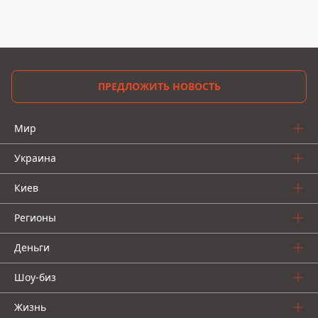
ПРЕДЛОЖИТЬ НОВОСТЬ
Мир
Украина
Киев
Регионы
Деньги
Шоу-биз
Жизнь