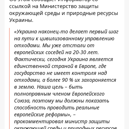
ссылкой на
Министерство защиты
окружающей среды и природные ресурсы
Украины.
«Украина наконец-то делает первый шаг
на пути к цивилизованному управлению
отходами. Мы уже отстали от
европейских соседей на 20-30 лет.
Фактически, сегодня Украина является
единственной страной в Европе, где
государство не имеет контроля над
отходами, а более 90 % их захороняется
в землю. Наша цель – быть
полноправным членом Европейского
Союза, поэтому мы должны показать
способность проводить реальные
европейские реформы», –
прокомментировал министр защиты
окружающей среды и природных ресурсов