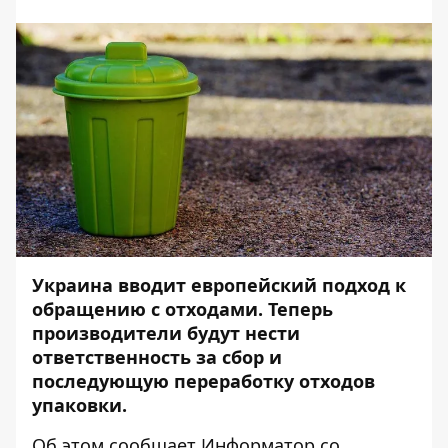
Украина вводит европейский подход к
обращению с отходами. Теперь
производители будут нести
ответственность за сбор и
последующую переработку отходов
упаковки.
Об этом сообщает
Информатор
со