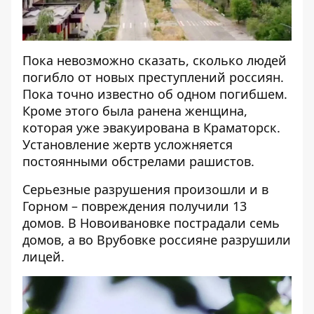
Пока невозможно сказать, сколько людей
погибло от новых преступлений россиян.
Пока точно известно об одном погибшем.
Кроме этого была ранена женщина,
которая уже эвакуирована в Краматорск.
Установление жертв усложняется
постоянными обстрелами рашистов.
Серьезные разрушения произошли и в
Горном – повреждения получили 13
домов. В Новоивановке пострадали семь
домов, а во Врубовке россияне разрушили
лицей.