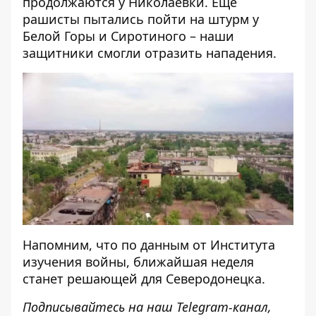
продолжаются у Николаевки. Еще
рашисты пытались пойти на штурм у
Белой Горы и Сиротиного – наши
защитники смогли отразить нападения.
Напомним, что
по данным от Института
изучения войны, ближайшая неделя
станет решающей для Северодонецка
.
Подписывайтесь на наш
Telegram-канал
,