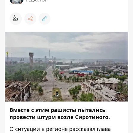
👍
Вместе с этим рашисты пытались
провести штурм возле Сиротиного.
О ситуации в регионе
рассказал
глава