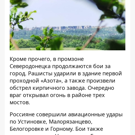
Кроме прочего, в промзоне
Северодонецка продолжаются бои за
город. Рашисты ударили в здание первой
проходной «Азота», а также произвели
обстрел кирпичного завода. Очередно
враг открывал огонь в районе трех
мостов.
Россияне совершили авиационные удары
по Устиновке, Малорязанцево,
Белогоровке и Горному. Бои также