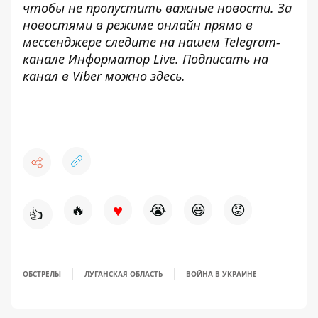
чтобы не пропустить важные новости. За
новостями в режиме онлайн прямо в
мессенджере следите на нашем Telegram-
канале
Информатор Live
. Подписать на
канал в Viber можно
здесь
.
♥
🔥
😭
😆
😡
👍
ОБСТРЕЛЫ
ЛУГАНСКАЯ ОБЛАСТЬ
ВОЙНА В УКРАИНЕ