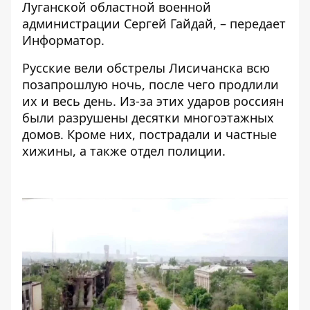
Луганской областной военной
администрации Сергей Гайдай, – передает
Информатор
.
Русские вели обстрелы Лисичанска всю
позапрошлую ночь, после чего продлили
их и весь день. Из-за этих ударов россиян
были разрушены десятки многоэтажных
домов. Кроме них, пострадали и частные
хижины, а также отдел полиции.