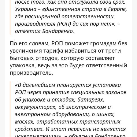
после того, как она отслужила свой срок.
Украина – единственная страна в Европе,
где расширенной ответственности
производителя (РОП) до сих пор нет», –
отметил Бондаренко.
По его словам, РОП поможет громадам без
увеличения тарифа избавиться от трети
бытовых отходов, которую составляет
упаковка, ведь за это будет ответственный
производитель.
«В дальнейшем планируется установка
РОП через принятие специальных законов
об упаковке и отходах, батареях,
аккумуляторах, об электрическом и
электронном оборудовании, о шинах,
маслах, отработанных транспортных
средствах. И этот перечень не является
исчерпывающим», – объяснил Бондаренко.