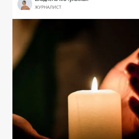
ЖУРНАЛИСТ