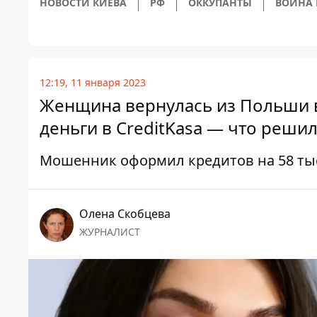
НОВОСТИ КИЕВА
РФ
ОККУПАНТЫ
ВОЙНА 
12:19, 11 января 2023
Женщина вернулась из Польши в 
деньги в CreditKasa — что решил
Мошенник оформил кредитов на 58 ты
Олена Скобцева
ЖУРНАЛИСТ