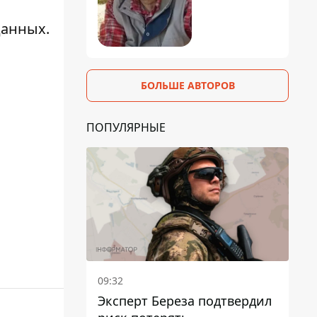
данных.
БОЛЬШЕ АВТОРОВ
ПОПУЛЯРНЫЕ
09:32
Эксперт Береза ​​подтвердил