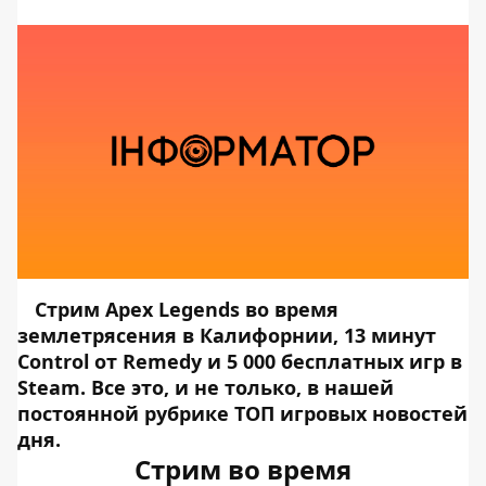
Стрим Apex Legends во время
землетрясения в Калифорнии, 13 минут
Control от Remedy и 5 000 бесплатных игр в
Steam. Все это, и не только, в нашей
постоянной рубрике ТОП игровых новостей
дня.
Стрим во время