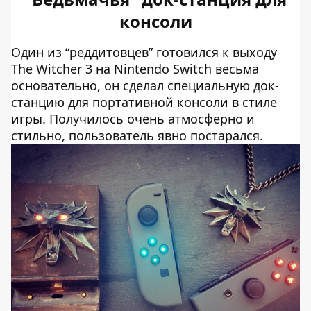
консоли
Один из “реддитовцев” готовился к выходу
The Witcher 3 на Nintendo Switch весьма
основательно, он сделал специальную док-
станцию для портативной консоли в стиле
игры. Получилось очень атмосферно и
стильно, пользователь явно постарался.