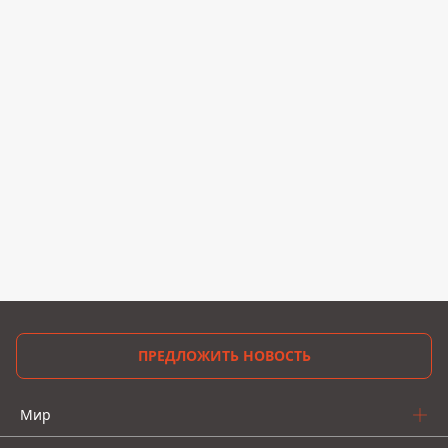
ПРЕДЛОЖИТЬ НОВОСТЬ
Мир