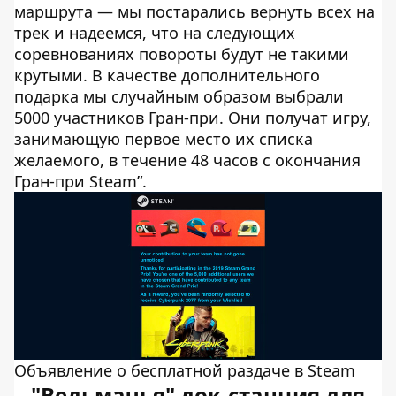
маршрута — мы постарались вернуть всех на
трек и надеемся, что на следующих
соревнованиях повороты будут не такими
крутыми. В качестве дополнительного
подарка мы случайным образом выбрали
5000 участников Гран-при. Они получат игру,
занимающую первое место их списка
желаемого, в течение 48 часов с окончания
Гран-при Steam”.
Объявление о бесплатной раздаче в Steam
"Ведьмачья" док-станция для