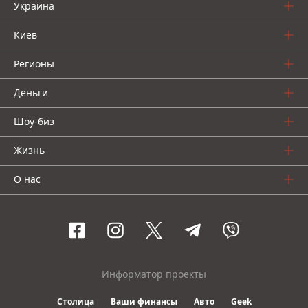
Украина
Киев
Регионы
Деньги
Шоу-биз
Жизнь
О нас
Информатор проекты
Столица
Ваши финансы
Авто
Geek