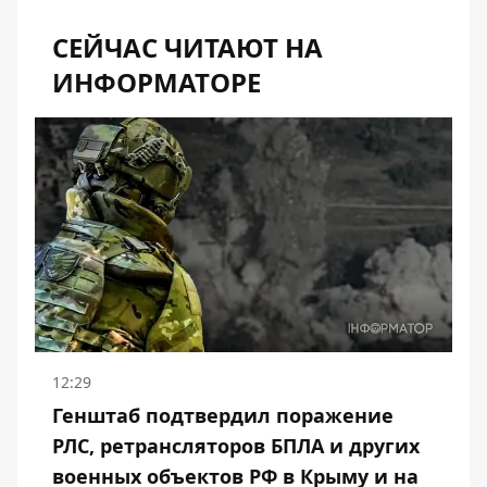
СЕЙЧАС ЧИТАЮТ НА
ИНФОРМАТОРЕ
12:29
Генштаб подтвердил поражение
РЛС, ретрансляторов БПЛА и других
военных объектов РФ в Крыму и на