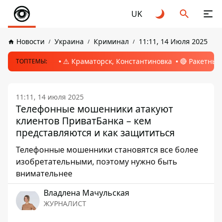
UK
Новости
Украина
Криминал
11:11, 14 Июля 2025
⚠️ Краматорск, Константиновка
🔴 Ракетный
ТОПТЕМЫ:
11:11, 14 июля 2025
Телефонные мошенники атакуют
клиентов ПриватБанка – кем
представляются и как защититься
Телефонные мошенники становятся все более
изобретательными, поэтому нужно быть
внимательнее
Владлена Мачульская
ЖУРНАЛИСТ