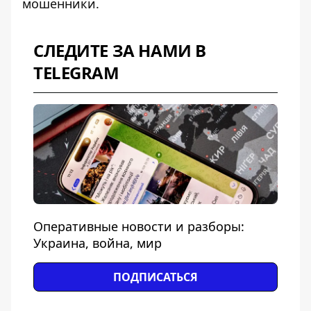
мошенники.
СЛЕДИТЕ ЗА НАМИ В
TELEGRAM
Оперативные новости и разборы:
Украина, война, мир
ПОДПИСАТЬСЯ