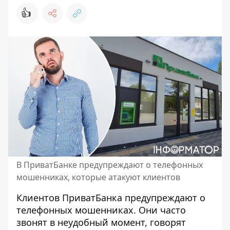
👍
В ПриватБанке предупреждают о телефонных
мошенниках, которые атакуют клиентов
Клиентов ПриватБанка предупреждают о
телефонных мошенниках. Они часто
звонят в неудобный момент
, говорят