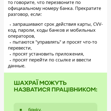
то говорите, что перезвоните по
официальному номеру банка. Прекратите
разговор, если:
запрашивают срок действия карты, CVV-
код, пароли, коды банков и мобильных
операторов,
пытаются "управлять" и просят что-то
перевести,
просят установить приложения,
просят перейти по ссылке и ввести
данные.