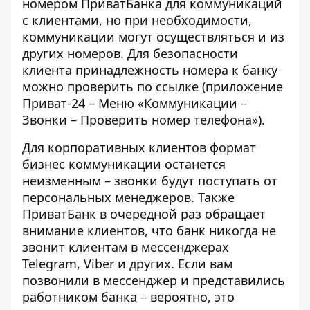
номером ПриватБанка
для коммуникаций
с клиентами, но при необходимости,
коммуникации могут осуществляться и из
других номеров. Для безопасности
клиента принадлежность номера к банку
можно проверить по
ссылке
(приложение
Приват-24 – Меню «Коммуникации –
Звонки – Проверить номер телефона»).
Для корпоративных клиентов формат
бизнес коммуникации останется
неизменным – звонки будут поступать от
персональных менеджеров. Также
ПриватБанк в очередной раз обращает
внимание клиентов, что банк никогда не
звонит клиентам в мессенджерах
Telegram, Viber и других. Если вам
позвонили в мессенджер и
представились
работником банка
– вероятно, это