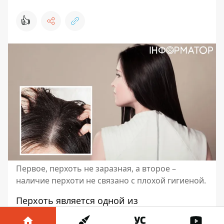
👍
Первое, перхоть не заразная, а второе –
наличие перхоти не связано с плохой гигиеной.
Перхоть является одной из
распространенных проблем,