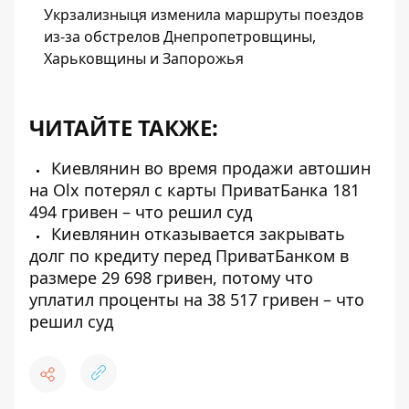
Укрзализныця изменила маршруты поездов
из-за обстрелов Днепропетровщины,
Харьковщины и Запорожья
ЧИТАЙТЕ ТАКЖЕ:
Киевлянин во время продажи автошин
на Olx потерял с карты ПриватБанка 181
494 гривен – что решил суд
Киевлянин отказывается закрывать
долг по кредиту перед ПриватБанком в
размере 29 698 гривен, потому что
уплатил проценты на 38 517 гривен – что
решил суд