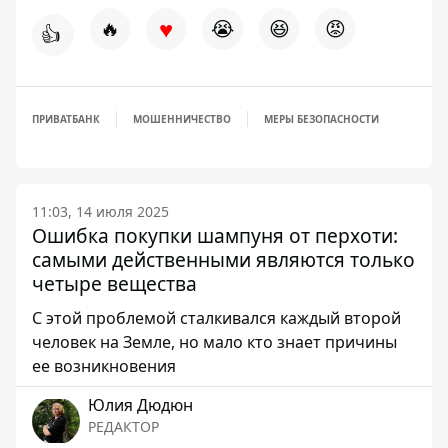
♥
🔥
😭
😆
😡
👍
ПРИВАТБАНК
МОШЕННИЧЕСТВО
МЕРЫ БЕЗОПАСНОСТИ
11:03, 14 июля 2025
Ошибка покупки шампуня от перхоти:
самыми действенными являются только
четыре вещества
С этой проблемой сталкивался каждый второй
человек на Земле, но мало кто знает причины
ее возникновения
Юлия Дюдюн
РЕДАКТОР