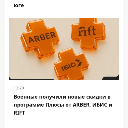
юге
12:20
Военные получили новые скидки в
программе Плюсы от ARBER, ИБИС и
RIFT