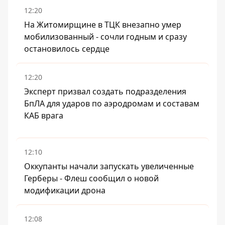
12:20
На Житомирщине в ТЦК внезапно умер
мобилизованный - сочли годным и сразу
остановилось сердце
12:20
Эксперт призвал создать подразделения
БпЛА для ударов по аэродромам и составам
КАБ врага
12:10
Оккупанты начали запускать увеличенные
Герберы - Флеш сообщил о новой
модификации дрона
12:08