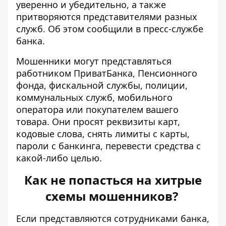
уверенно и убедительно, а также
притворяются представителями разных
служб. Об этом сообщили в пресс-службе
банка.
Мошенники могут
представляться
работником ПриватБанка
, Пенсионного
фонда, фискальной службы, полиции,
коммунальных служб, мобильного
оператора или покупателем вашего
товара. Они просят реквизиты карт,
кодовые слова, снять лимиты с карты,
пароли с банкинга, перевести средства с
какой-либо целью.
Как не попасться на хитрые
схемы мошенников?
Если представляются сотрудниками банка,