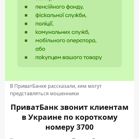
В ПриватБанке рассказали, кем могут
представляться мошенники
ПриватБанк звонит клиентам
в Украине по короткому
номеру 3700