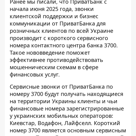
Ранее мы писали, что ПриватБанк с
начала июня 2025 года, звонки
клиентской поддержки и
бизнес
коммуникации от ПриватБанка
для
розничных клиентов по всей Украине
производит с короткого сервисного
номера контактного центра банка 3700.
Такое нововведение поможет
эффективнее противодействовать
мошенническим схемам в сфере
финансовых услуг.
Сервисные звонки от ПриватБанка по
номеру 3700 будут получать находящиеся
на территории Украины клиенты и чьи
финансовые номера зарегистрированные
у украинских мобильных операторов:
Киевстар, Водафон, Лайфселл. Короткий
номер 3700 является основным сервисным