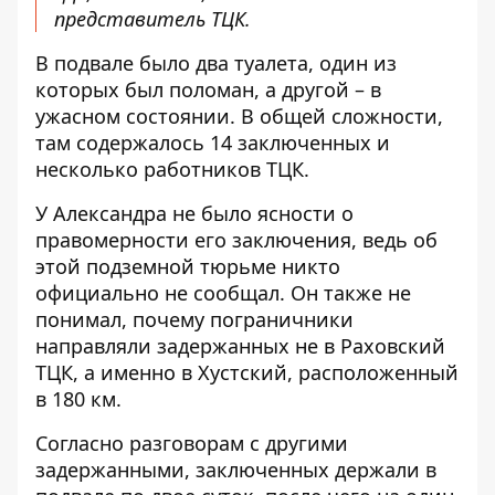
представитель ТЦК.
В подвале было два туалета, один из
которых был поломан, а другой – в
ужасном состоянии. В общей сложности,
там содержалось 14 заключенных и
несколько работников ТЦК.
У Александра не было ясности о
правомерности его заключения, ведь об
этой подземной тюрьме никто
официально не сообщал. Он также не
понимал, почему пограничники
направляли задержанных не в Раховский
ТЦК, а именно в Хустский, расположенный
в 180 км.
Согласно разговорам с другими
задержанными, заключенных держали в