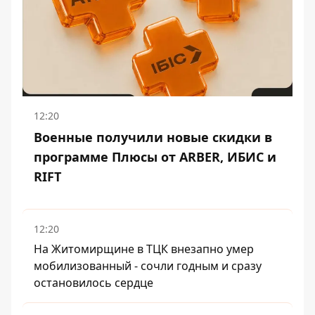
12:20
Военные получили новые скидки в
программе Плюсы от ARBER, ИБИС и
RIFT
12:20
На Житомирщине в ТЦК внезапно умер
мобилизованный - сочли годным и сразу
остановилось сердце