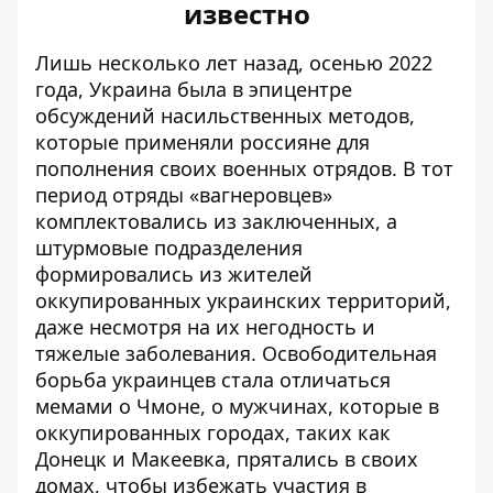
известно
Лишь несколько лет назад, осенью 2022
года, Украина была в эпицентре
обсуждений насильственных методов,
которые применяли россияне для
пополнения своих военных отрядов. В тот
период отряды «вагнеровцев»
комплектовались из заключенных, а
штурмовые подразделения
формировались из жителей
оккупированных украинских территорий,
даже несмотря на их негодность и
тяжелые заболевания. Освободительная
борьба украинцев стала отличаться
мемами
о Чмоне, о мужчинах, которые в
оккупированных городах, таких как
Донецк и Макеевка, прятались в своих
домах, чтобы избежать участия в