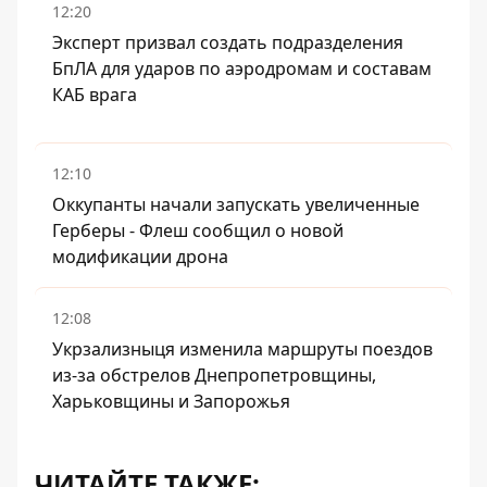
12:20
Эксперт призвал создать подразделения
БпЛА для ударов по аэродромам и составам
КАБ врага
12:10
Оккупанты начали запускать увеличенные
Герберы - Флеш сообщил о новой
модификации дрона
12:08
Укрзализныця изменила маршруты поездов
из-за обстрелов Днепропетровщины,
Харьковщины и Запорожья
ЧИТАЙТЕ ТАКЖЕ: