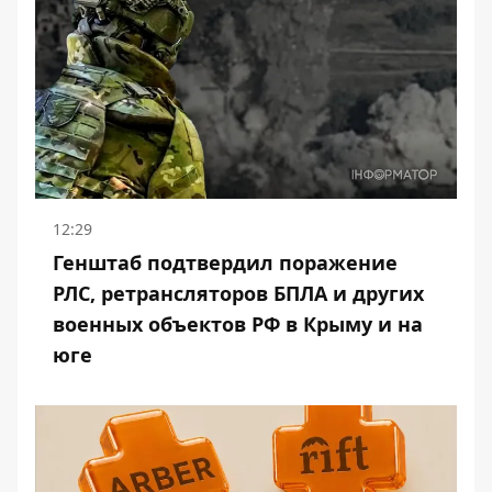
12:29
Генштаб подтвердил поражение
РЛС, ретрансляторов БПЛА и других
военных объектов РФ в Крыму и на
юге