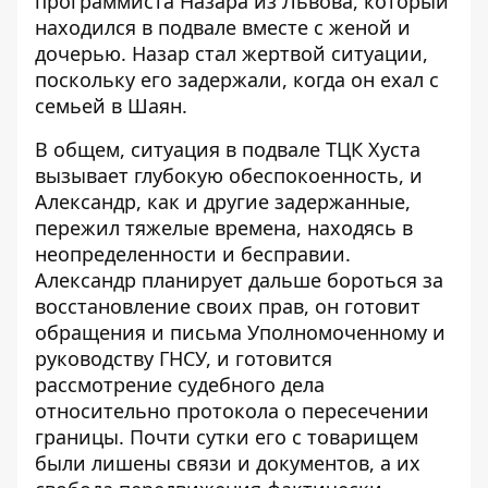
программиста Назара из Львова, который
находился в подвале вместе с женой и
дочерью. Назар стал жертвой ситуации,
поскольку его задержали, когда он ехал с
семьей в Шаян.
В общем, ситуация в подвале ТЦК Хуста
вызывает глубокую обеспокоенность, и
Александр, как и другие задержанные,
пережил тяжелые времена, находясь в
неопределенности и бесправии.
Александр планирует дальше бороться за
восстановление своих прав, он готовит
обращения и письма Уполномоченному и
руководству ГНСУ, и готовится
рассмотрение судебного дела
относительно протокола о пересечении
границы. Почти сутки его с товарищем
были лишены связи и документов, а их