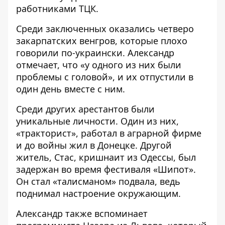
работниками ТЦК.
Среди заключенных оказались четверо
закарпатских венгров, которые плохо
говорили по-украински. Александр
отмечает, что «у одного из них были
проблемы с головой», и их отпустили в
один день вместе с ним.
Среди других арестантов были
уникальные личности. Один из них,
«тракторист», работал в аграрной фирме
и до войны жил в Донецке. Другой
житель, Стас, кришнаит из Одессы, был
задержан во время фестиваля «Шипот».
Он стал «талисманом» подвала, ведь
поднимал настроение окружающим.
Александр также вспоминает