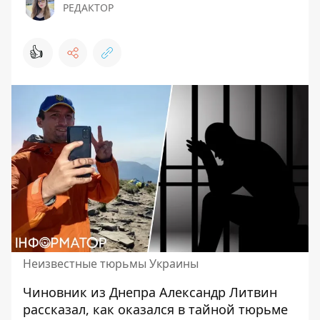
РЕДАКТОР
👍
Неизвестные тюрьмы Украины
Чиновник из Днепра Александр Литвин
рассказал, как оказался в тайной тюрьме