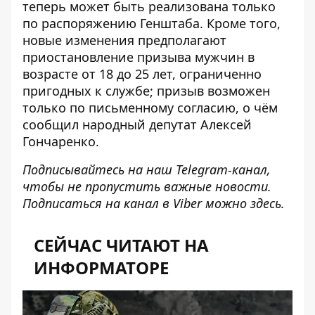
теперь может быть реализована только
по распоряжению Генштаба. Кроме того,
новые изменения предполагают
приостановление призыва мужчин в
возрасте от 18 до 25 лет
, ограниченно
пригодных к службе; призыв возможен
только по письменному согласию, о чём
сообщил народный депутат Алексей
Гончаренко.
Подписывайтесь на наш
Telegram-канал
,
чтобы не пропустить важные новости.
Подписаться на канал в Viber можно
здесь
.
СЕЙЧАС ЧИТАЮТ НА
ИНФОРМАТОРЕ