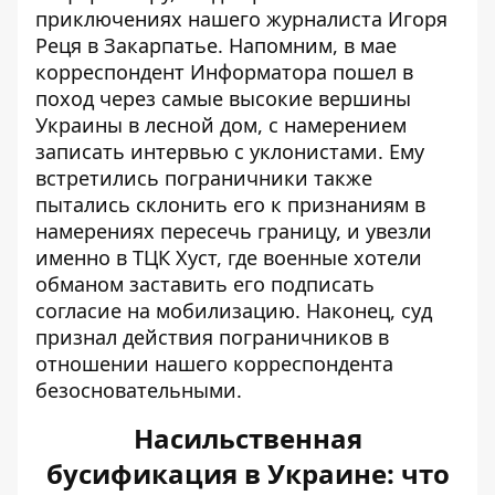
приключениях нашего журналиста Игоря
Реця в Закарпатье. Напомним, в мае
корреспондент Информатора пошел в
поход через самые высокие вершины
Украины в лесной дом, с намерением
записать интервью с уклонистами. Ему
встретились
пограничники также
пытались склонить его к признаниям в
намерениях пересечь границу
, и увезли
именно в ТЦК Хуст, где военные хотели
обманом заставить его подписать
согласие на мобилизацию. Наконец, суд
признал действия пограничников в
отношении нашего корреспондента
безосновательными.
Насильственная
бусификация в Украине: что