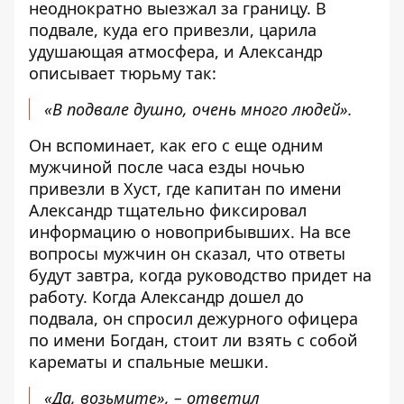
неоднократно выезжал за границу. В
подвале, куда его привезли, царила
удушающая атмосфера, и Александр
описывает тюрьму так:
«В подвале душно, очень много людей».
Он вспоминает, как его с еще одним
мужчиной после часа езды ночью
привезли в Хуст, где капитан по имени
Александр тщательно фиксировал
информацию о новоприбывших. На все
вопросы мужчин он сказал, что ответы
будут завтра, когда руководство придет на
работу. Когда Александр дошел до
подвала, он спросил дежурного офицера
по имени Богдан, стоит ли взять с собой
карематы и спальные мешки.
«Да, возьмите», – ответил