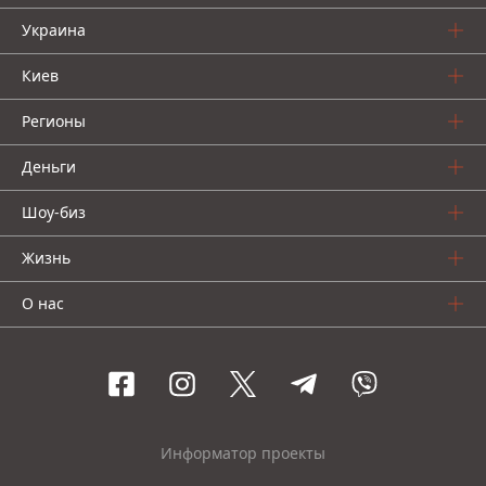
Украина
Киев
Регионы
Деньги
Шоу-биз
Жизнь
О нас
Информатор проекты