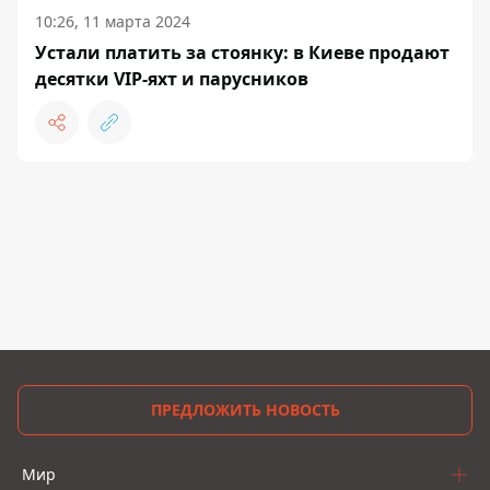
10:26, 11 марта 2024
Устали платить за стоянку: в Киеве продают
десятки VIP-яхт и парусников
ПРЕДЛОЖИТЬ НОВОСТЬ
Мир