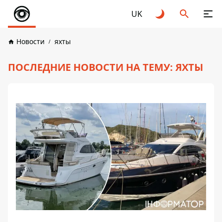
UK
Новости
яхты
ПОСЛЕДНИЕ НОВОСТИ НА ТЕМУ: ЯХТЫ