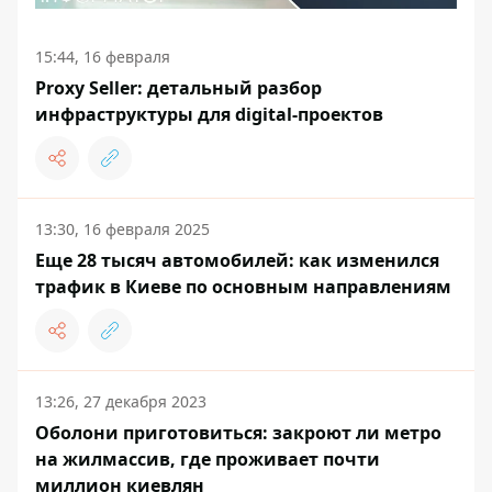
15:44, 16 февраля
Proxy Seller: детальный разбор
инфраструктуры для digital-проектов
13:30, 16 февраля 2025
Еще 28 тысяч автомобилей: как изменился
трафик в Киеве по основным направлениям
13:26, 27 декабря 2023
Оболони приготовиться: закроют ли метро
на жилмассив, где проживает почти
миллион киевлян