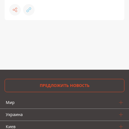
ПРЕДЛОЖИТЬ НОВОСТЬ
Мир
Украина
Киев