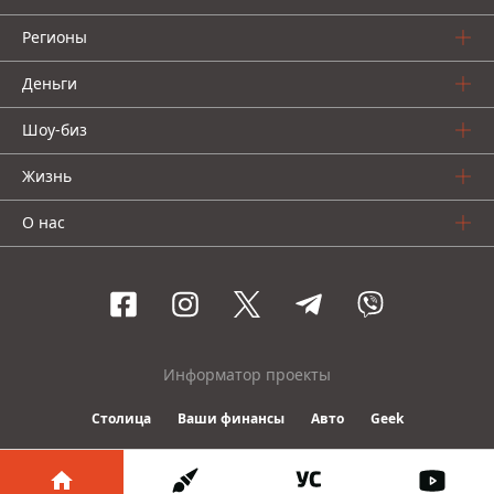
Регионы
Деньги
Шоу-биз
Жизнь
О нас
Информатор проекты
Столица
Ваши финансы
Авто
Geek
© 2016-2026 Informator