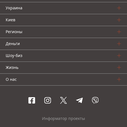
Украина
Киев
Регионы
Деньги
Шоу-биз
Жизнь
О нас
Информатор проекты