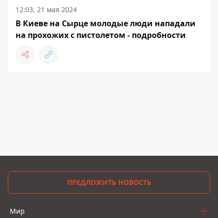
12:03, 21 мая 2024
В Киеве на Сырце молодые люди нападали
на прохожих с пистолетом - подробности
ПРЕДЛОЖИТЬ НОВОСТЬ
Мир