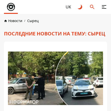
UK
Новости
Сырец
ПОСЛЕДНИЕ НОВОСТИ НА ТЕМУ: СЫРЕЦ