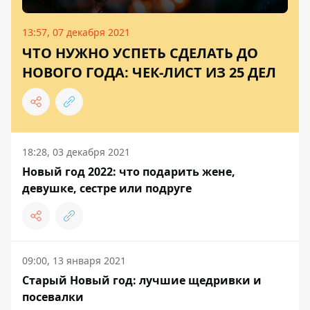
13:57, 07 декабря 2021
ЧТО НУЖНО УСПЕТЬ СДЕЛАТЬ ДО
НОВОГО ГОДА: ЧЕК-ЛИСТ ИЗ 25 ДЕЛ
18:28, 03 декабря 2021
Новый год 2022: что подарить жене,
девушке, сестре или подруге
09:00, 13 января 2021
Старый Новый год: лучшие щедривки и
посевалки