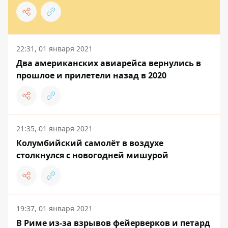
22:31, 01 января 2021
Два американских авиарейса вернулись в
прошлое и прилетели назад в 2020
21:35, 01 января 2021
Колумбийский самолёт в воздухе
столкнулся с новогодней мишурой
19:37, 01 января 2021
В Риме из-за взрывов фейерверков и петард