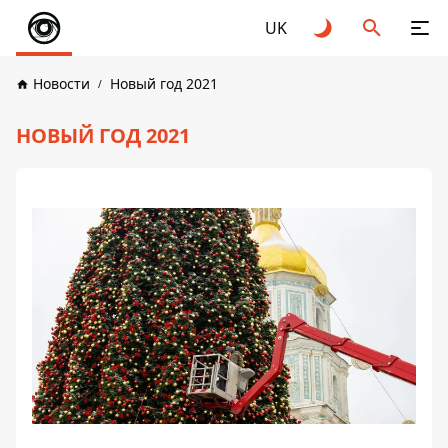
UK
Новости
Новый год 2021
НОВЫЙ ГОД 2021