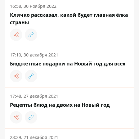
16:58, 30 ноября 2022
Кличко рассказал, какой будет главная ёлка
страны
17:10, 30 декабря 2021
Бюджетные подарки на Новый год для всех
17:48, 27 декабря 2021
Рецепты блюд на двоих на Новый год
23:29, 21 декабря 2021