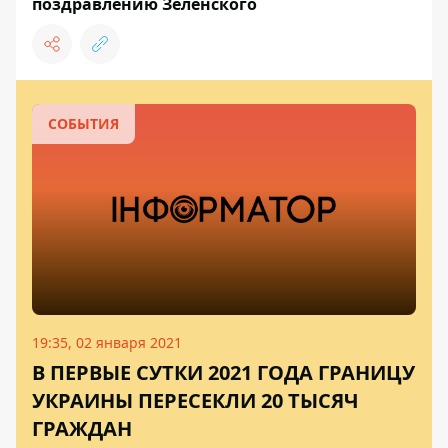
поздравлению Зеленского
СОБЫТИЯ
19:35, 02 января 2021
В ПЕРВЫЕ СУТКИ 2021 ГОДА ГРАНИЦУ
УКРАИНЫ ПЕРЕСЕКЛИ 20 ТЫСЯЧ
ГРАЖДАН