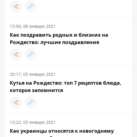
15:00, 06 января 2021
Как поздравить родных и близких на
Рождество: лучшие поздравления
20:17, 05 января 2021
Кутья на Рождество: топ 7 рецептов блюда,
которое запомнится
13:22, 05 января 2021
Как украинцы относятся к новогоднему