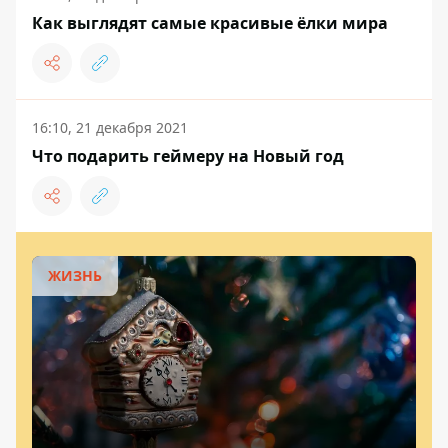
Как выглядят самые красивые ёлки мира
16:10, 21 декабря 2021
Что подарить геймеру на Новый год
ЖИЗНЬ