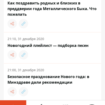
Как поздравить родных и близких в
преддверии года Металлического Быка. Что
пожелать
21:10, 31 декабря 2020
Новогодний плейлист — подборка песен
21:00, 31 декабря 2020
Безопасное празднование Нового года: в
Минздраве дали рекомендации