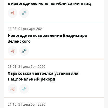
в новогоднюю ночь погибли сотни птиц
11:05, 01 января 2021
Новогоднее поздравление Владимира
Зеленского
23:01, 31 декабря 2020
Харьковская автоёлка установила
Национальный рекорд
21:15, 31 декабря 2020