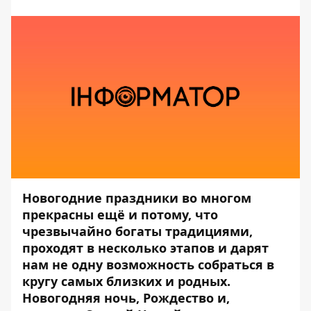
Новогодние праздники во многом
прекрасны ещё и потому, что
чрезвычайно богаты традициями,
проходят в несколько этапов и дарят
нам не одну возможность собраться в
кругу самых близких и родных.
Новогодняя ночь, Рождество и,