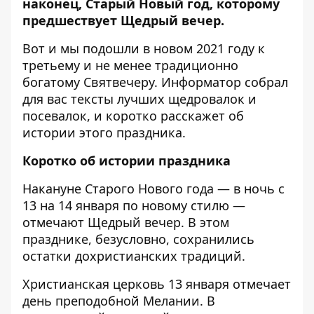
наконец, Старый Новый год, которому
предшествует Щедрый вечер.
Вот и мы подошли в новом 2021 году к
третьему и не менее традиционно
богатому Святвечеру.
Информатор
собрал
для вас тексты лучших щедровалок и
посевалок, и коротко расскажет об
истории этого праздника.
Коротко об истории праздника
Накануне Старого Нового года — в ночь с
13 на 14 января по новому стилю —
отмечают Щедрый вечер. В этом
празднике, безусловно, сохранились
остатки дохристианских традиций.
Христианская церковь 13 января отмечает
день преподобной Мелании. В