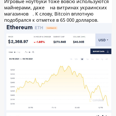
Игровые ноутбуки тоже вовсю используются
майнерами, даже
на витринах украинских
магазинов
. К слову, Bitcoin вплотную
подобрался к отметке в 65 000 долларов.