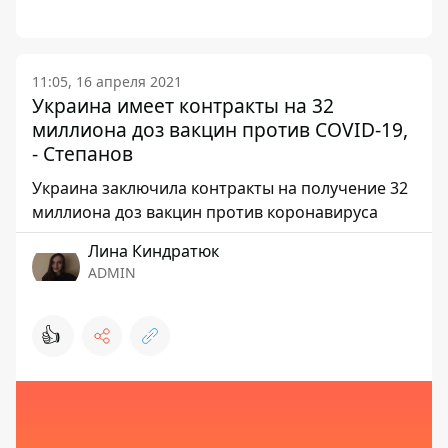
11:05, 16 апреля 2021
Украина имеет контракты на 32
миллиона доз вакцин против COVID-19,
- Степанов
Украина заключила контракты на получение 32
миллиона доз вакцин против коронавируса
Лина Киндратюк
ADMIN
👍