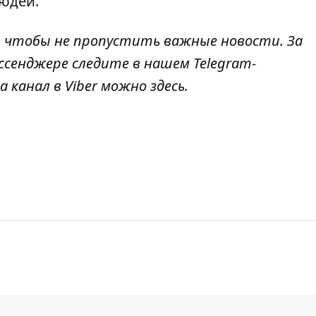
юдей.
, чтобы не пропустить важные новости. За
ссенджере следите в нашем Telegram-
а канал в Viber можно
здесь
.