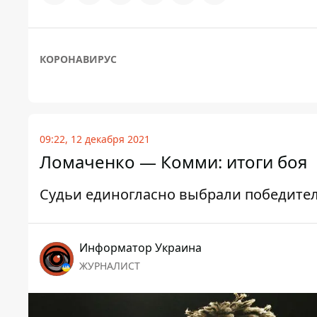
КОРОНАВИРУС
09:22, 12 декабря 2021
Ломаченко — Комми: итоги боя
Судьи единогласно выбрали победите
Информатор Украина
ЖУРНАЛИСТ