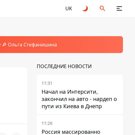
UK
🔎 Ольга Стефанишина
ПОСЛЕДНИЕ НОВОСТИ
11:31
Начал на Интерсити,
закончил на авто - нардеп о
пути из Киева в Днепр
11:26
Россия массированно