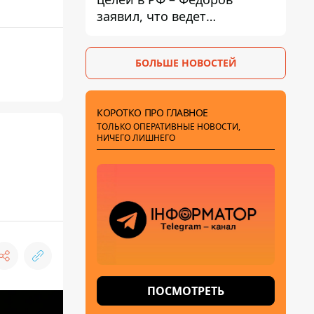
заявил, что ведет
переговоры с Илоном
Маском
БОЛЬШЕ НОВОСТЕЙ
КОРОТКО ПРО ГЛАВНОЕ
ТОЛЬКО ОПЕРАТИВНЫЕ НОВОСТИ,
НИЧЕГО ЛИШНЕГО
ПОСМОТРЕТЬ