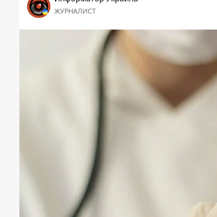
ЖУРНАЛИСТ