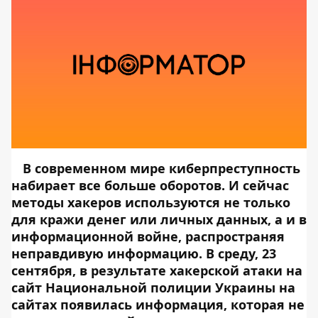
В современном мире киберпреступность
набирает все больше оборотов. И сейчас
методы хакеров используются не только
для кражи денег или личных данных, а и в
информационной войне, распространяя
неправдивую информацию. В среду, 23
сентября,
в результате хакерской атаки на
сайт Национальной полиции Украины
на
сайтах появилась информация, которая не