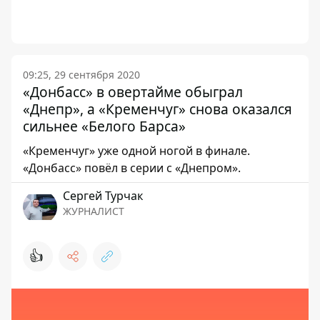
09:25, 29 сентября 2020
«Донбасс» в овертайме обыграл
«Днепр», а «Кременчуг» снова оказался
сильнее «Белого Барса»
«Кременчуг» уже одной ногой в финале.
«Донбасс» повёл в серии с «Днепром».
Сергей Турчак
ЖУРНАЛИСТ
👍